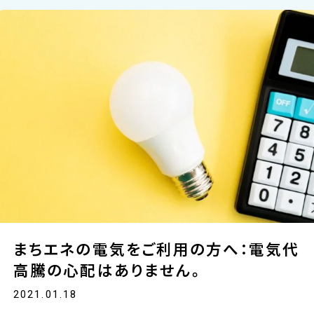
まちエネの電気をご利用の方へ：電気代
高騰の心配はありません。
2021.01.18