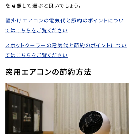
を考慮して選ぶと良いでしょう。
壁掛けエアコンの電気代と節約のポイントについ
てはこちらをご覧ください
スポットクーラーの電気代と節約のポイントについ
てはこちらをご覧ください
窓用エアコンの節約方法