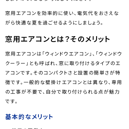
窓用エアコンを効率的に使い、電気代をおさえな
がら快適な夏を過ごせるようにしましょう。
窓用エアコンとは？そのメリット
窓用エアコンは「ウィンドウエアコン」、「ウィンドウ
クーラー」とも呼ばれ、窓に取り付けるタイプのエ
アコンです。そのコンパクトさと設置の簡単さが特
徴です。一般的な壁掛けエアコンとは異なり、専用
の工事が不要で、自分で取り付けられる点が魅力
です。
基本的なメリット