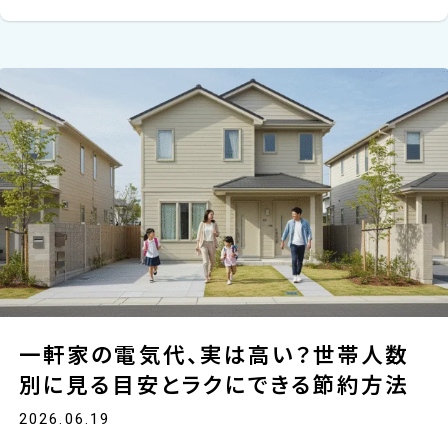
一軒家の電気代、実は高い？世帯人数
別に見る目安とラクにできる節約方法
2026.06.19