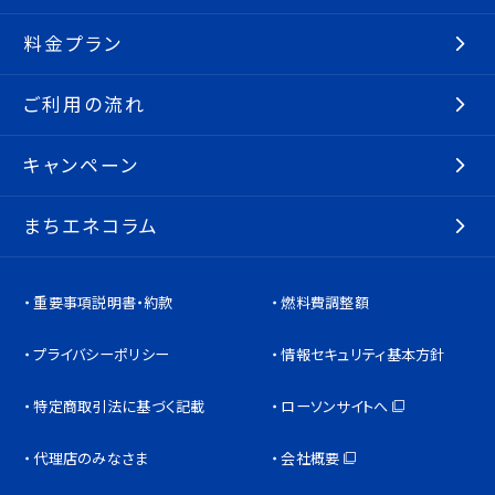
料金プラン
ご利用の流れ
キャンペーン
まちエネコラム
重要事項説明書・約款
燃料費調整額
プライバシーポリシー
情報セキュリティ基本方針
特定商取引法に基づく記載
ローソンサイトへ
代理店のみなさま
会社概要