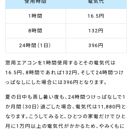
使用時間
電気代
1時間
16.5円
8時間
132円
24時間（1日）
396円
窓用エアコンを1時間使用するとその電気代は
16.5円、8時間であれば132円、そして24時間つけ
っぱなしにした場合には396円となります。
夏の日中も蒸し暑い夜も、24時間つけっぱなしで1
か月間（30日）過ごした場合、電気代は11,880円と
なります。こうしてみると、ひとつの家電だけでひと
月に1万円以上の電気代がかかるため、やみくもに