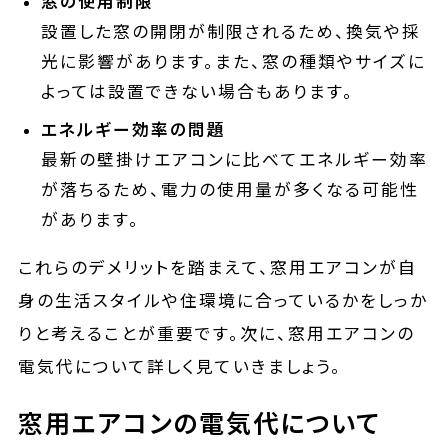
窓の使用制限
設置した窓の開閉が制限されるため、換気や採
光に影響があります。また、窓の種類やサイズに
よっては設置できない場合もあります。
エネルギー効率の問題
最新の壁掛けエアコンに比べてエネルギー効率
が落ちるため、電力の使用量が多くなる可能性
があります。
これらのデメリットを踏まえて、窓用エアコンが自
身の生活スタイルや住環境に合っているかをしっか
りと考えることが重要です。次に、窓用エアコンの
電気代について詳しく見ていきましょう。
窓用エアコンの電気代について