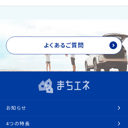
よくあるご質問
お知らせ
4つの特長