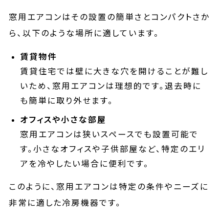
窓用エアコンはその設置の簡単さとコンパクトさか
ら、以下のような場所に適しています。
賃貸物件
賃貸住宅では壁に大きな穴を開けることが難し
いため、窓用エアコンは理想的です。退去時に
も簡単に取り外せます。
オフィスや小さな部屋
窓用エアコンは狭いスペースでも設置可能で
す。小さなオフィスや子供部屋など、特定のエリ
アを冷やしたい場合に便利です。
このように、窓用エアコンは特定の条件やニーズに
非常に適した冷房機器です。