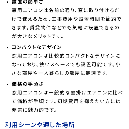
設置の簡単さ
窓用エアコンは名前の通り、窓に取り付けるだ
けで使えるため、工事費用や設置時間を節約で
きます。賃貸物件などでも気軽に設置できるの
が大きなメリットです。
コンパクトなデザイン
窓用エアコンは比較的コンパクトなデザインに
なっており、狭いスペースでも設置可能です。小
さな部屋や一人暮らしの部屋に最適です。
価格の手頃さ
窓用エアコンは一般的な壁掛けエアコンに比べ
て価格が手頃です。初期費用を抑えたい方には
非常に魅力的です。
利用シーンや適した場所