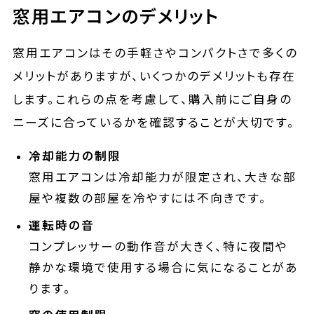
窓用エアコンのデメリット
窓用エアコンはその手軽さやコンパクトさで多くの
メリットがありますが、いくつかのデメリットも存在
します。これらの点を考慮して、購入前にご自身の
ニーズに合っているかを確認することが大切です。
冷却能力の制限
窓用エアコンは冷却能力が限定され、大きな部
屋や複数の部屋を冷やすには不向きです。
運転時の音
コンプレッサーの動作音が大きく、特に夜間や
静かな環境で使用する場合に気になることがあ
ります。