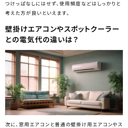
つけっぱなしにはせず、使用頻度などはしっかりと
考えた方が良いといえます。
壁掛けエアコンやスポットクーラー
との電気代の違いは？
次に、窓用エアコンと普通の壁掛け用エアコンやス