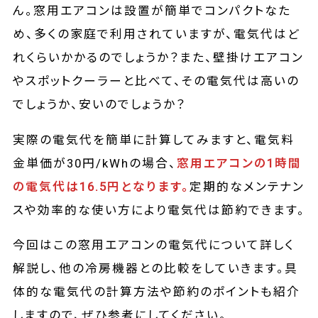
ん。窓用エアコンは設置が簡単でコンパクトなた
め、多くの家庭で利用されていますが、電気代はど
れくらいかかるのでしょうか？また、壁掛けエアコン
やスポットクーラーと比べて、その電気代は高いの
でしょうか、安いのでしょうか？
実際の電気代を簡単に計算してみますと、電気料
金単価が30円/kWhの場合、
窓用エアコンの1時間
の電気代は16.5‬円となります。
定期的なメンテナン
スや効率的な使い方により電気代は節約できます。
今回はこの窓用エアコンの電気代について詳しく
解説し、他の冷房機器との比較をしていきます。具
体的な電気代の計算方法や節約のポイントも紹介
しますので、ぜひ参考にしてください。