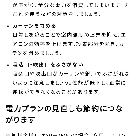
が下がり、余分な電力を消費してしまいます。す
だれを使うなどの対策をしましょう。
カーテンを閉める
日差しを遮ることで室内温度の上昇を抑え、エ
アコンの効率を上げます。設置部分を除き、カー
テンを閉めましょう。
吸込口・吹出口をふさがない
吸込口や吹出口がカーテンや網戸でふさがれな
いように注意しましょう。性能が低下し、正常に
運転ができなくなることがあります。
電力プランの見直しも節約につな
がります
電気料金単価は30円/kWhの場合、窓用エアコン