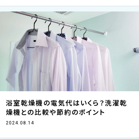
浴室乾燥機の電気代はいくら？洗濯乾
燥機との比較や節約のポイント
2024.08.14