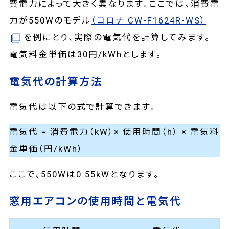
費電力によって大きく異なります。ここでは、消費電
力が550Wのモデル
（コロナ CW-F1624R-WS）
を例にとり、実際の電気代を計算してみます。
電気料金単価は30円/kWhとします。
電気代の計算方法
電気代は以下の式で計算できます。
電気代 = 消費電力（kW）× 使用時間（h） × 電気料
金単価（円/kWh）
ここで、550Wは0.55kWとなります。
窓用エアコンの使用時間と電気代