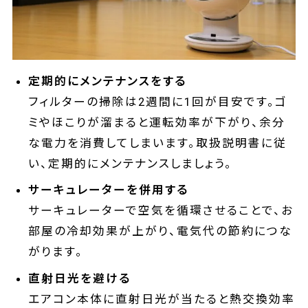
定期的にメンテナンスをする
フィルターの掃除は2週間に1回が目安です。ゴ
ミやほこりが溜まると運転効率が下がり、余分
な電力を消費してしまいます。取扱説明書に従
い、定期的にメンテナンスしましょう。
サーキュレーターを併用する
サーキュレーターで空気を循環させることで、お
部屋の冷却効果が上がり、電気代の節約につな
がります。
直射日光を避ける
エアコン本体に直射日光が当たると熱交換効率