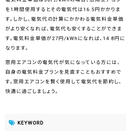
を1時間使用するとその電気代は16.5円かかりま
す。しかし、電気代の計算にかかわる電気料金単価
がより安くなれば、電気代も安くすることができま
す。電気料金単価が27円/kWhになれば、14.8円に
なります。
窓用エアコンの電気代が気になっている方には、
自身の電気料金プランを見直すこともおすすめで
す。窓用エアコンを賢く使用して電気代を節約し、
快適に過ごしましょう。
KEYWORD