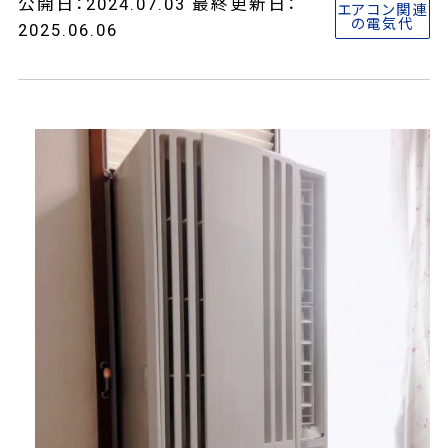
公開日：2024.07.03 最終更新日：
エアコン関連
の電気代
2025.06.06