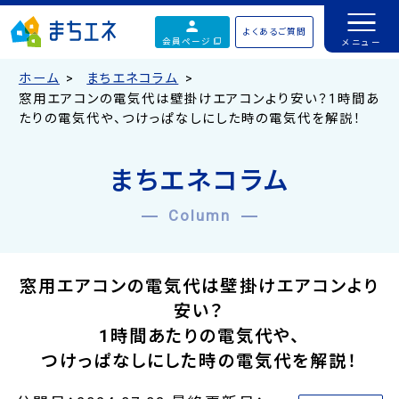
よくあるご質問
会員ページ
ホーム
まちエネコラム
窓用エアコンの電気代は壁掛けエアコンより安い？1時間あ
たりの電気代や、つけっぱなしにした時の電気代を解説！
まちエネコラム
Column
窓用エアコンの電気代は壁掛けエアコンより
安い？
1時間あたりの電気代や、
つけっぱなしにした時の電気代を解説！