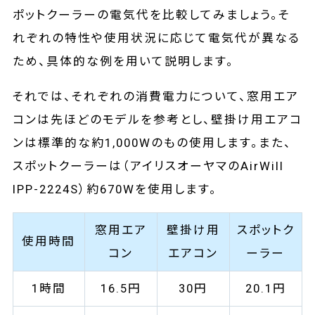
ポットクーラーの電気代を比較してみましょう。そ
れぞれの特性や使用状況に応じて電気代が異なる
ため、具体的な例を用いて説明します。
それでは、それぞれの消費電力について、窓用エア
コンは先ほどのモデルを参考とし、壁掛け用エアコ
ンは標準的な約1,000Wのもの使用します。また、
スポットクーラーは（アイリスオーヤマのAirWill
IPP-2224S）約670Wを使用します。
窓用エア
壁掛け用
スポットク
使用時間
コン
エアコン
ーラー
1時間
16.5円
30円
20.1円