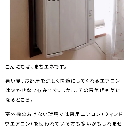
こんにちは、まちエネです。
暑い夏、お部屋を涼しく快適にしてくれるエアコン
は欠かせない存在です。しかし、その電気代も気に
なるところ。
室外機のおけない環境では窓用エアコン（ウィンド
ウエアコン）を使われている方も多いかもしれませ