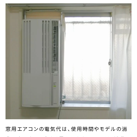
窓用エアコンの電気代は、使用時間やモデルの消