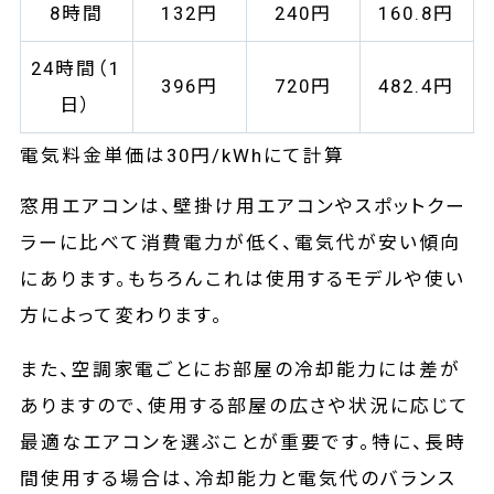
8時間
132円
240円
160.8円
24時間（1
396円
720円
482.4円
日）
電気料金単価は30円/kWhにて計算
窓用エアコンは、壁掛け用エアコンやスポットクー
ラーに比べて消費電力が低く、電気代が安い傾向
にあります。もちろんこれは使用するモデルや使い
方によって変わります。
また、空調家電ごとにお部屋の冷却能力には差が
ありますので、使用する部屋の広さや状況に応じて
最適なエアコンを選ぶことが重要です。特に、長時
間使用する場合は、冷却能力と電気代のバランス