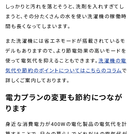
しっかりと汚れを落とそうと、洗剤を入れすぎてし
まうと、その分たくさんの水を使い洗濯機の稼働時
間も長くなってしまいます。
また洗濯機には省エネモードが搭載されているモ
デルもありますので、より節電効果の高いモードを
使って電気代を抑えることもできます。
洗濯機の電
気代や節約のポイントについてはこちらのコラム
で
詳しくご案内しております。
電力プランの変更も節約につなが
ります
身近な消費電力が400Wの電化製品の電気代を計
算することで、日々の暮らしでどれだけの電気代が