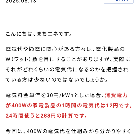
2025.06.13
こんにちは、まちエネです。
電気代や節電に関心がある方々は、電化製品の
W（ワット）数を目にすることがありますが、実際に
それがどれくらいの電気代になるのかを把握され
ている方は少ないのではないでしょうか。
電気料金単価を30円/kWhとした場合、
消費電力
が400Wの家電製品の1時間の電気代は12円です。
24時間使うと288円の計算です。
今回は、400Wの電気代を仕組みから分かりやすく