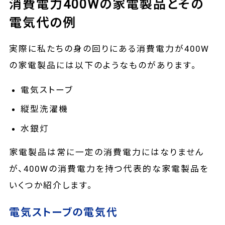
消費電力400Wの家電製品とその
電気代の例
実際に私たちの身の回りにある消費電力が400W
の家電製品には以下のようなものがあります。
電気ストーブ
縦型洗濯機
水銀灯
家電製品は常に一定の消費電力にはなりません
が、400Wの消費電力を持つ代表的な家電製品を
いくつか紹介します。
電気ストーブの電気代