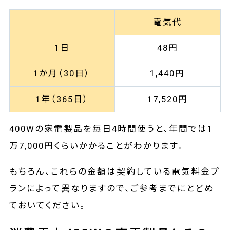
電気代
1日
48円
1か月（30日）
1,440円
1年（365日）
17,520円
400Wの家電製品を毎日4時間使うと、年間では1
万7,000円くらいかかることがわかります。
もちろん、これらの金額は契約している電気料金プ
ランによって異なりますので、ご参考までにとどめ
ておいてください。