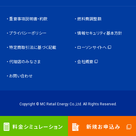
重要事項説明書・約款
燃料費調整額
プライバシーポリシー
情報セキュリティ基本方針
特定商取引法に基づく記載
ローソンサイトへ
代理店のみなさま
会社概要
お問い合わせ
Copyright © MC Retail Energy Co.,Ltd. All Rights Reserved.
料金シミュレーション
新規お申込み