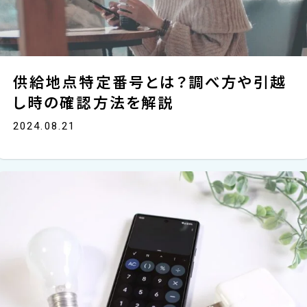
供給地点特定番号とは？調べ方や引越
し時の確認方法を解説
2024.08.21