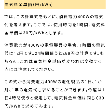
電気料金単価（円/kWh）
では、この計算式をもとに、消費電力400Wの電気
代を考えます。ここでは、使用時間を1時間、電気料
金単価は30円/kWhとします。
消費電力が400Wの家電製品の場合、1時間の電気
代は12円です。24時間使うと288円の計算です。も
ちろん、これは電気料金単価が変われば変動する
点には注意してください。
この式から消費電力400Wの電化製品の1日、1か
月、1年の電気代も求めることができます。今度は1
日4時間使うと仮定して、電気料金単価は同じく30
円/kWhで求めてみます。