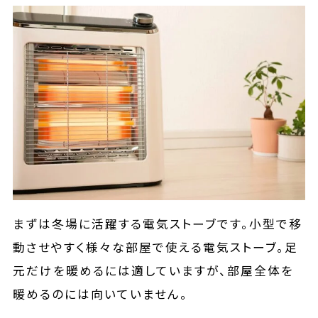
まずは冬場に活躍する電気ストーブです。小型で移
動させやすく様々な部屋で使える電気ストーブ。足
元だけを暖めるには適していますが、部屋全体を
暖めるのには向いていません。