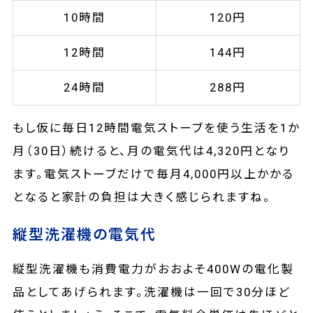
10時間
120円
12時間
144円
24時間
288円
もし仮に毎日12時間電気ストーブを使う生活を1か
月（30日）続けると、月の電気代は4,320円となり
ます。電気ストーブだけで毎月4,000円以上かかる
となると家計の負担は大きく感じられますね。
縦型洗濯機の電気代
縦型洗濯機も消費電力がおおよそ400Wの電化製
品としてあげられます。洗濯機は一回で30分ほど