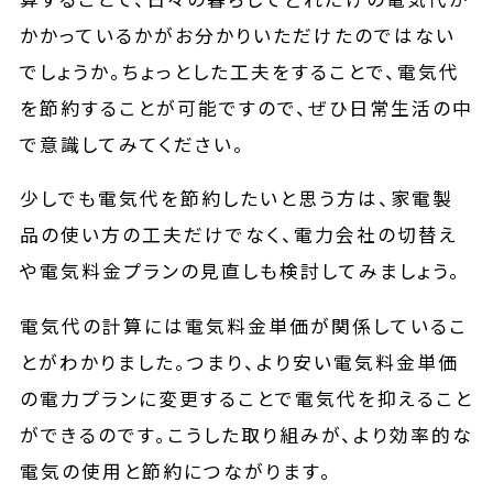
かかっているかがお分かりいただけたのではない
でしょうか。ちょっとした工夫をすることで、電気代
を節約することが可能ですので、ぜひ日常生活の中
で意識してみてください。
少しでも電気代を節約したいと思う方は、家電製
品の使い方の工夫だけでなく、電力会社の切替え
や電気料金プランの見直しも検討してみましょう。
電気代の計算には電気料金単価が関係しているこ
とがわかりました。つまり、より安い電気料金単価
の電力プランに変更することで電気代を抑えること
ができるのです。こうした取り組みが、より効率的な
電気の使用と節約につながります。