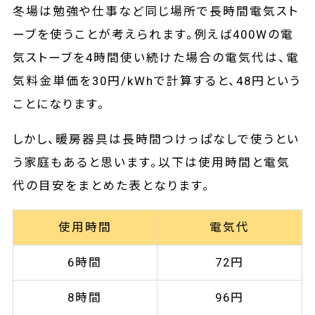
冬場は勉強や仕事など同じ場所で長時間電気スト
ーブを使うことが考えられます。例えば400Wの電
気ストーブを4時間使い続けた場合の電気代は、電
気料金単価を30円/kWhで計算すると、48円という
ことになります。
しかし、暖房器具は長時間つけっぱなしで使うとい
う家庭もあると思います。以下は使用時間と電気
代の目安をまとめた表となります。
使用時間
電気代
6時間
72円
8時間
96円