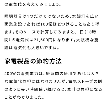
の電気代を考えてみましょう。
照明器具は1つだけではないため、水銀灯を広い
商業施設であれば100個ほどつけることもあり得
ます。そのケースで計算してみますと、1日（18時
間）の電気代は21,600円になります。大規模な施
設は電気代も大きいですね。
家電製品の節約方法
400Wの消費電力は、短時間の使用であれば大き
な電気代負担にはなりませんが、電気ストーブの例
のように長い時間使い続けると、家計の負担になる
ことがわかりました。