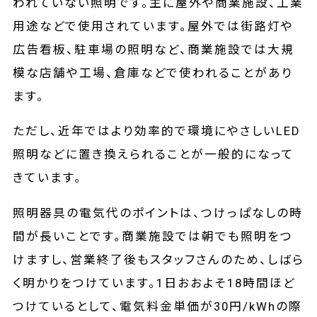
われていない照明です。主に屋外や商業施設、工業
用途などで使用されています。屋外では街路灯や
広告看板、駐車場の照明など、商業施設では大規
模な店舗や工場、倉庫などで使われることがあり
ます。
ただし、近年ではより効率的で環境にやさしいLED
照明などに置き換えられることが一般的になって
きています。
照明器具の電気代のポイントは、つけっぱなしの時
間が長いことです。商業施設では朝でも照明をつ
けますし、営業終了後もスタッフさんのため、しばら
く明かりをつけています。1日おおよそ18時間ほど
つけているとして、電気料金単価が30円/kWhの際