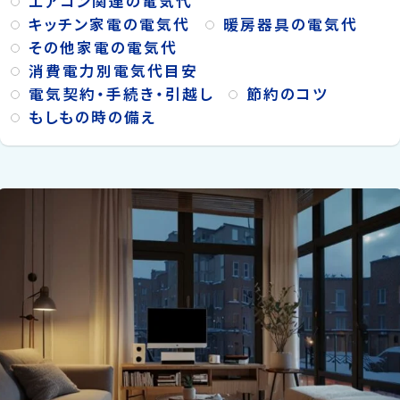
エアコン関連の電気代
キッチン家電の電気代
暖房器具の電気代
その他家電の電気代
消費電力別電気代目安
電気契約・手続き・引越し
節約のコツ
もしもの時の備え