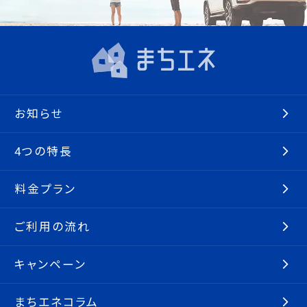
お知らせ
4つの特長
料金プラン
ご利用の流れ
キャンペーン
まちエネコラム