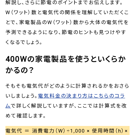
解説し、さらに節電のポイントまでお伝えします。
W（ワット）数と電気代の関係を理解していただくこ
とで、家電製品のW（ワット）数から大体の電気代を
予測できるようになり、節電のヒントも見つけやす
くなるでしょう。
400Wの家電製品を使うといくらか
かるの？
そもそも電気代がどのように計算されるかをおさら
いしましょう。
電気料金の決まり方はこちらのコラ
ム
で詳しく解説していますが、ここでは計算式を改
めて確認します。
電気代 ＝ 消費電力（W）÷1,000 × 使用時間（h）×