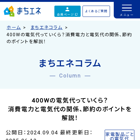
よくあるご質問
会員ページ
ホーム
まちエネコラム
400Wの電気代っていくら？消費電力と電気代の関係、節約
のポイントを解説！
まちエネコラム
Column
400Wの電気代っていくら？
消費電力と電気代の関係、節約のポイントを
解説！
公開日：2024.09.04 最終更新日：
家電製品ごと
の電気代