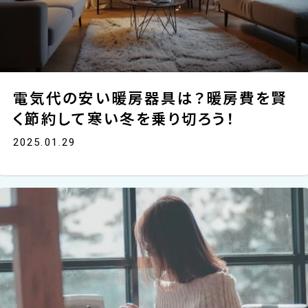
電気代の安い暖房器具は？暖房費を賢
く節約して寒い冬を乗り切ろう！
2025.01.29