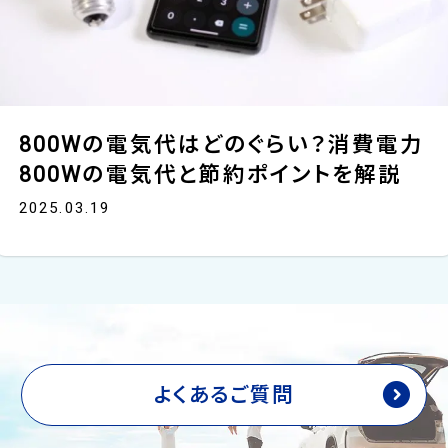
800Wの電気代はどのぐらい？消費電力
800Wの電気代と節約ポイントを解説
2025.03.19
よくあるご質問