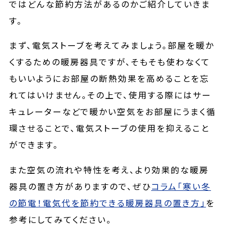
ではどんな節約方法があるのかご紹介していきま
す。
まず、電気ストーブを考えてみましょう。部屋を暖か
くするための暖房器具ですが、そもそも使わなくて
もいいようにお部屋の断熱効果を高めることを忘
れてはいけません。その上で、使用する際にはサー
キュレーターなどで暖かい空気をお部屋にうまく循
環させることで、電気ストーブの使用を抑えること
ができます。
また空気の流れや特性を考え、より効果的な暖房
器具の置き方がありますので、ぜひ
コラム「寒い冬
の節電！電気代を節約できる暖房器具の置き方」
を
参考にしてみてください。