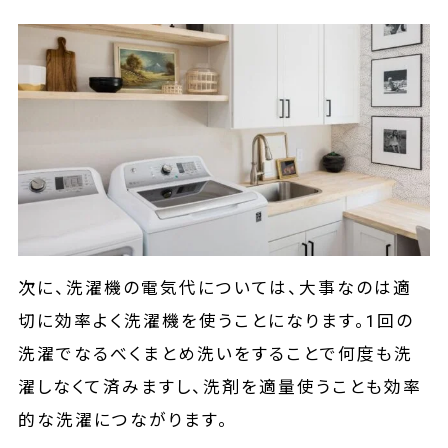
次に、洗濯機の電気代については、大事なのは適
切に効率よく洗濯機を使うことになります。1回の
洗濯でなるべくまとめ洗いをすることで何度も洗
濯しなくて済みますし、洗剤を適量使うことも効率
的な洗濯につながります。