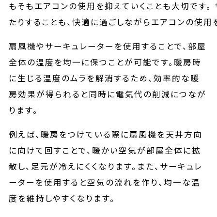
扇風機やサーキュレーターを使用することで、部屋
全体の温度を均一に保つことが可能です。暖房時
に生じる温度のムラを解消するため、効率的な暖
房効果が得られると同時に電気代の削減につなが
ります。
例えば、暖房をつけている際に扇風機を天井方向
に向けて回すことで、暖かい空気が部屋全体に拡
散し、足元が冷えにくくなります。また、サーキュレ
ーターを使用すると空気の流れを作り、均一な温
度を維持しやすくなります。