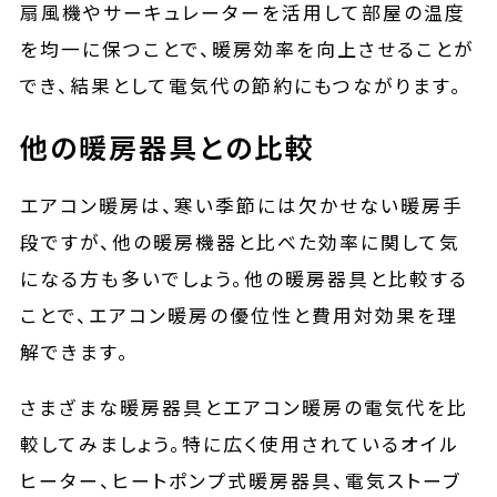
扇風機やサーキュレーターを活用して部屋の温度
を均一に保つことで、暖房効率を向上させることが
でき、結果として電気代の節約にもつながります。
他の暖房器具との比較
エアコン暖房は、寒い季節には欠かせない暖房手
段ですが、他の暖房機器と比べた効率に関して気
になる方も多いでしょう。他の暖房器具と比較する
ことで、エアコン暖房の優位性と費用対効果を理
解できます。
さまざまな暖房器具とエアコン暖房の電気代を比
較してみましょう。特に広く使用されているオイル
ヒーター、ヒートポンプ式暖房器具、電気ストーブ