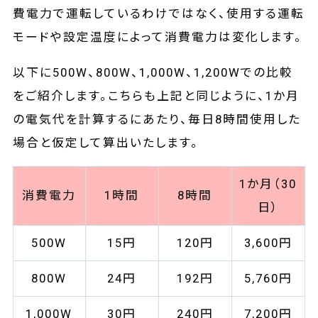
費電力で運転しているわけではなく、使用する運転
モードや設定温度によって消費電力は変化します。
以下に500W、800W、1,000W、1,200Wでの比較
をご紹介します。こちらも上記と同じように、1か月
の電気代を計算するにあたり、毎日8時間使用した
場合と仮定して算出いたします。
1か月（30
消費電力
1時間
8時間
日）
500W
15円
120円
3,600円
800W
24円
192円
5,760円
1,000W
30円
240円
7,200円