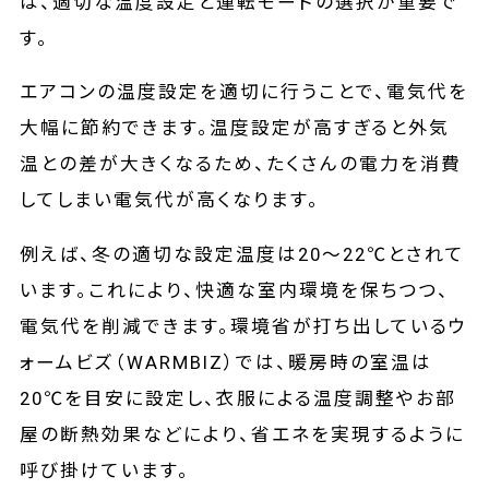
は、適切な温度設定と運転モードの選択が重要で
す。
エアコンの温度設定を適切に行うことで、電気代を
大幅に節約できます。温度設定が高すぎると外気
温との差が大きくなるため、たくさんの電力を消費
してしまい電気代が高くなります。
例えば、冬の適切な設定温度は20〜22℃とされて
います。これにより、快適な室内環境を保ちつつ、
電気代を削減できます。環境省が打ち出しているウ
ォームビズ（WARMBIZ）では、暖房時の室温は
20℃を目安に設定し、衣服による温度調整やお部
屋の断熱効果などにより、省エネを実現するように
呼び掛けています。