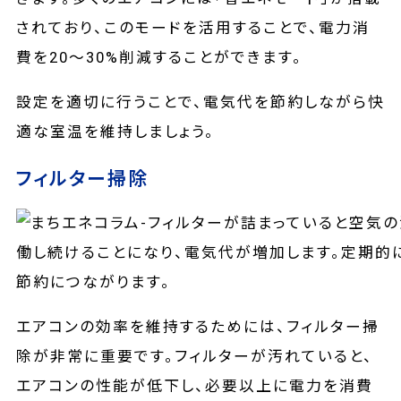
されており、このモードを活用することで、電力消
費を20〜30%削減することができます。
設定を適切に行うことで、電気代を節約しながら快
適な室温を維持しましょう。
フィルター掃除
エアコンの効率を維持するためには、フィルター掃
除が非常に重要です。フィルターが汚れていると、
エアコンの性能が低下し、必要以上に電力を消費