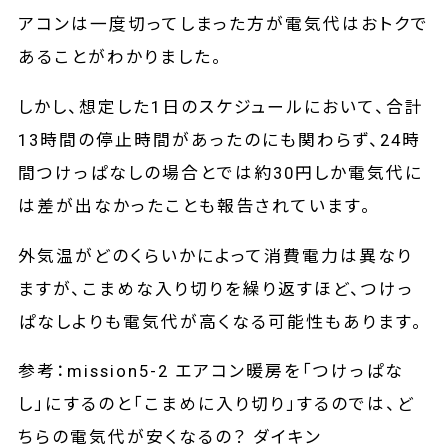
アコンは一度切ってしまった方が電気代はおトクで
あることがわかりました。
しかし、想定した1日のスケジュールにおいて、合計
13時間の停止時間があったのにも関わらず、24時
間つけっぱなしの場合とでは約30円しか電気代に
は差が出なかったことも報告されています。
外気温がどのくらいかによって消費電力は異なり
ますが、こまめな入り切りを繰り返すほど、つけっ
ぱなしよりも電気代が高くなる可能性もあります。
参考：
mission5-2 エアコン暖房を「つけっぱな
し」にするのと「こまめに入り切り」するのでは、ど
ちらの電気代が安くなるの？ ダイキン