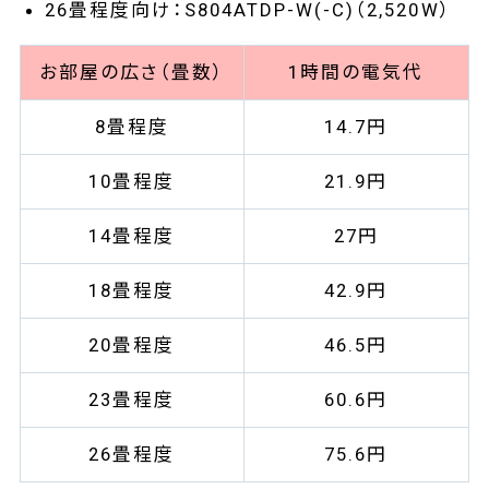
26畳程度向け：S804ATDP-W(-C)（2,520W）
お部屋の広さ（畳数）
1時間の電気代
8畳程度
14.7円
10畳程度
21.9円
14畳程度
27円
18畳程度
42.9円
20畳程度
46.5円
23畳程度
60.6円
26畳程度
75.6円