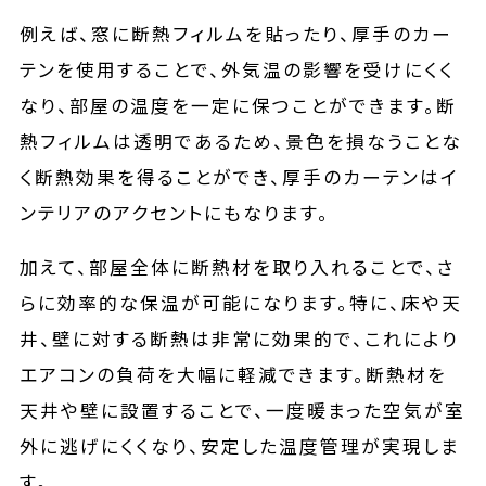
例えば、窓に断熱フィルムを貼ったり、厚手のカー
テンを使用することで、外気温の影響を受けにくく
なり、部屋の温度を一定に保つことができます。断
熱フィルムは透明であるため、景色を損なうことな
く断熱効果を得ることができ、厚手のカーテンはイ
ンテリアのアクセントにもなります。
加えて、部屋全体に断熱材を取り入れることで、さ
らに効率的な保温が可能になります。特に、床や天
井、壁に対する断熱は非常に効果的で、これにより
エアコンの負荷を大幅に軽減できます。断熱材を
天井や壁に設置することで、一度暖まった空気が室
外に逃げにくくなり、安定した温度管理が実現しま
す。