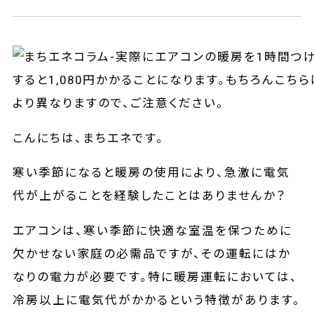
こんにちは、まちエネです。
寒い季節になると暖房の使用により、急激に電気
代が上がることを経験したことはありませんか？
エアコンは、寒い季節に快適な室温を保つために
欠かせない家庭の必需品ですが、その運転にはか
なりの電力が必要です。特に暖房運転においては、
冷房以上に電気代がかかるという特徴があります。