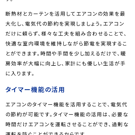
断熱材とカーテンを活用してエアコンの効果を最
大化し、電気代の節約を実現しましょう。エアコン
だけに頼らず、様々な工夫を組み合わせることで、
快適な室内環境を維持しながら節電を実現するこ
とができます。時間や手間を少し加えるだけで、暖
房効率が大幅に向上し、家計にも優しい生活が手
に入ります。
タイマー機能の活用
エアコンのタイマー機能を活用することで、電気代
の節約が可能です。タイマー機能の活用は、必要な
時間だけエアコンを運転させることができ、過剰な
運転を防ぐことができるからです。