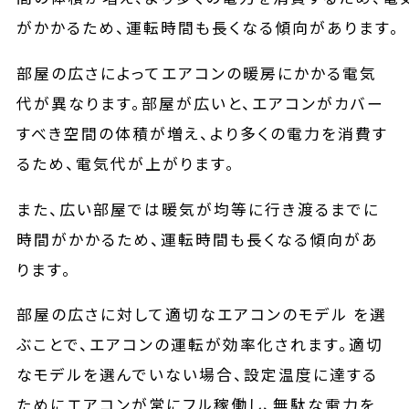
部屋の広さによってエアコンの暖房にかかる電気
代が異なります。部屋が広いと、エアコンがカバー
すべき空間の体積が増え、より多くの電力を消費す
るため、電気代が上がります。
また、広い部屋では暖気が均等に行き渡るまでに
時間がかかるため、運転時間も長くなる傾向があ
ります。
部屋の広さに対して適切なエアコンのモデル を選
ぶことで、エアコンの運転が効率化されます。適切
なモデルを選んでいない場合、設定温度に達する
ためにエアコンが常にフル稼働し、無駄な電力を