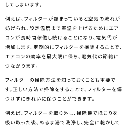
してしまいます。
例えば、フィルターが詰まっていると空気の流れが
妨げられ、設定温度まで室温を上げるためにエア
コンが長時間稼働し続けることになり、電気代が
増加します。定期的にフィルターを掃除することで、
エアコンの効率を最大限に保ち、電気代の節約に
つながります。
フィルターの掃除方法を知っておくことも重要で
す。正しい方法で掃除をすることで、フィルターを傷
つけずにきれいに保つことができます。
例えば、フィルターを取り外し、掃除機でほこりを
吸い取った後、ぬるま湯で洗浄し、完全に乾かして