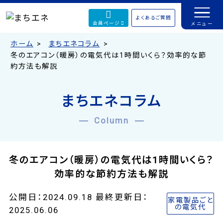
よくあるご質問
会員ページ
ホーム
まちエネコラム
冬のエアコン（暖房）の電気代は1時間いくら？効率的な節
約方法も解説
まちエネコラム
Column
冬のエアコン（暖房）の電気代は1時間いくら？
効率的な節約方法も解説
公開日：2024.09.18 最終更新日：
家電製品ごと
の電気代
2025.06.06