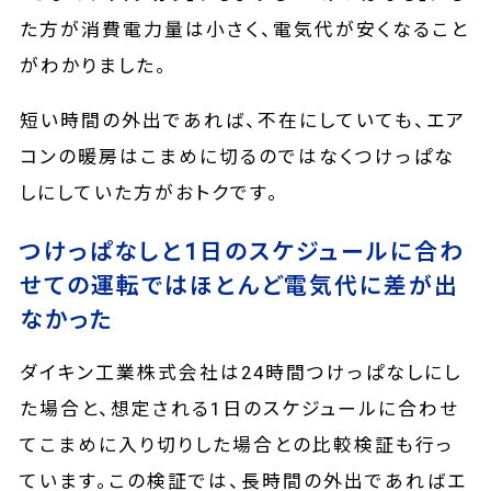
た方が消費電力量は小さく、電気代が安くなること
がわかりました。
短い時間の外出であれば、不在にしていても、エア
コンの暖房はこまめに切るのではなくつけっぱな
しにしていた方がおトクです。
つけっぱなしと1日のスケジュールに合わ
せての運転ではほとんど電気代に差が出
なかった
ダイキン工業株式会社は24時間つけっぱなしにし
た場合と、想定される1日のスケジュールに合わせ
てこまめに入り切りした場合との比較検証も行っ
ています。この検証では、長時間の外出であればエ