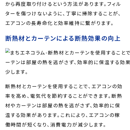
から再度取り付けるという方法があります。フィル
ターを傷つけないように、丁寧に掃除することが、
エアコンの長寿命化と効率維持に繋がります。
断熱材とカーテンによる断熱効果の向上
断熱材とカーテンを使用することで、エアコンの効
率を高め、電気代を節約することができます。断熱
材やカーテンは部屋の熱を逃がさず、効率的に保
温する効果があります。これにより、エアコンの稼
働時間が短くなり、消費電力が減少します。