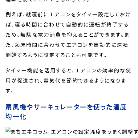
例えば、就寝前にエアコンをタイマー設定しておけ
ば、寝る時間に合わせて自動的に運転が終了する
ため、無駄な電力消費を抑えることができます。ま
た、起床時間に合わせてエアコンを自動的に運転
開始するように設定することも可能です。
タイマー機能を活用すると、エアコンの効率的な使
用が促進され、電気代を節約できるようになりま
す。
扇風機やサーキュレーターを使った温度
均一化