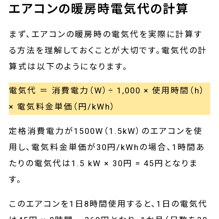
エアコンの暖房時電気代の計算
まず、エアコンの暖房時の電気代を実際に計算す
る方法を理解しておくことが大切です。電気代の計
算式は以下のようになります。
電気代 ＝ 消費電力（W）÷ 1,000 × 使用時間（h）
× 電気料金単価（円/kWh）
定格消費電力が1500W（1.5kW）のエアコンを使
用し、電気料金単価が30円/kWhの場合、1時間あ
たりの電気代は1.5 kW × 30円 = 45円となりま
す。
このエアコンを1日8時間使用すると、1日の電気代