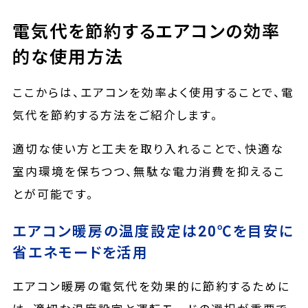
電気代を節約するエアコンの効率
的な使用方法
ここからは、エアコンを効率よく使用することで、電
気代を節約する方法をご紹介します。
適切な使い方と工夫を取り入れることで、快適な
室内環境を保ちつつ、無駄な電力消費を抑えるこ
とが可能です。
エアコン暖房の温度設定は20℃を目安に
省エネモードを活用
エアコン暖房の電気代を効果的に節約するために