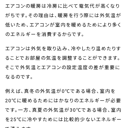
エアコンの暖房は冷房に比べて電気代が高くなり
がちです。その理由は、暖房を行う際には外気温が
低いため、エアコンが室内を暖めるためにより多く
のエネルギーを消費するからです。
エアコンは外気を取り込み、冷やしたり温めたりす
ることでお部屋の気温を調整することができます。
そこで外気温とエアコンの設定温度の差が重要に
なるのです。
例えば、真冬の外気温が0℃である場合、室内を
20℃に暖めるためにはかなりのエネルギーが必要
です。一方、真夏の外気温が30℃である場合、室内
を25℃に冷やすためには比較的少ないエネルギー