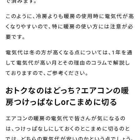
で済みます。
このように、冷房よりも暖房の使用時に電気代が高
くなりやすいので、特に暖房の使い方には注意が必
要です。
電気代は冬の方が高くなる点については、
1年を通
して電気代が高い月とその理由のコラム
で解説し
ておりますので、ご参考ください。
おトクなのはどっち？エアコンの暖
房つけっぱなしorこまめに切る
エアコンの暖房の電気代で皆さんが気になるの
は、つけっぱなしにしておくのとこまめに切るのと
では、どちらの電気代が安いのかという点でしょう。