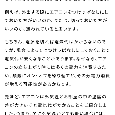
例えば、外出する際にエアコンをつけっぱなしにし
ておいた方がいいのか、または、切っておいた方が
いいのか、迷われていると思います。
もちろん、電源を切れば電気代はかからないので
すが、場合によってはつけっぱなしにしておくことで
電気代が安くなることがあります。なぜなら、エア
コンの立ち上がり時には多くの電力を消費するた
め、頻繁にオン・オフを繰り返すと、その分電力消費
が増える可能性があるからです。
先ほど、エアコンは外気温とお部屋の中の温度の
差が大きいほど電気代がかかることをご紹介しま
した。つまり、冬に外気温がとても低い場合には、