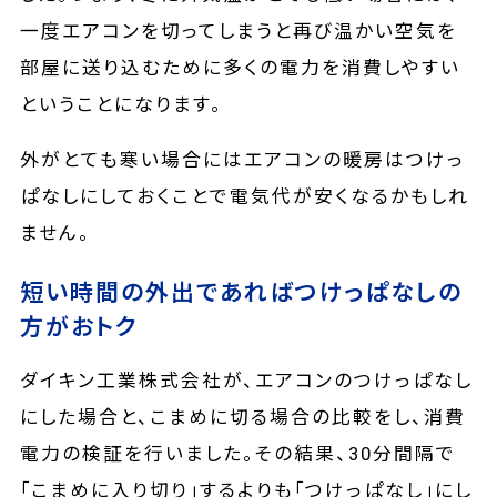
一度エアコンを切ってしまうと再び温かい空気を
部屋に送り込むために多くの電力を消費しやすい
ということになります。
外がとても寒い場合にはエアコンの暖房はつけっ
ぱなしにしておくことで電気代が安くなるかもしれ
ません。
短い時間の外出であればつけっぱなしの
方がおトク
ダイキン工業株式会社が、エアコンのつけっぱなし
にした場合と、こまめに切る場合の比較をし、消費
電力の検証を行いました。その結果、30分間隔で
｢こまめに入り切り｣するよりも｢つけっぱなし｣にし