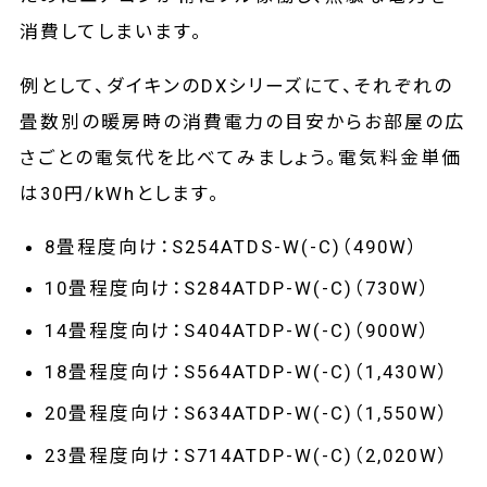
消費してしまいます。
例として、ダイキンのDXシリーズにて、それぞれの
畳数別の暖房時の消費電力の目安からお部屋の広
さごとの電気代を比べてみましょう。電気料金単価
は30円/kWhとします。
8畳程度向け：S254ATDS-W(-C)（490W）
10畳程度向け：S284ATDP-W(-C)（730W）
14畳程度向け：S404ATDP-W(-C)（900W）
18畳程度向け：S564ATDP-W(-C)（1,430W）
20畳程度向け：S634ATDP-W(-C)（1,550W）
23畳程度向け：S714ATDP-W(-C)（2,020W）