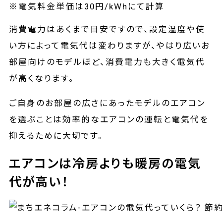
※電気料金単価は30円/kWhにて計算
消費電力はあくまで目安ですので、設定温度や使
い方によって電気代は変わりますが、やはり広いお
部屋向けのモデルほど、消費電力も大きく電気代
が高くなります。
ご自身のお部屋の広さにあったモデルのエアコン
を選ぶことは効率的なエアコンの運転と電気代を
抑えるために大切です。
エアコンは冷房よりも暖房の電気
代が高い！