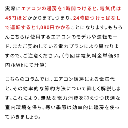
実際に
エアコンの暖房を1時間つけると、電気代は
45円ほど
かかります。つまり、
24時間つけっぱなし
で運転すると1,080円かかる
ことになります。もちろ
んこちらは使用するエアコンのモデルや運転モー
ド、またご契約している電力プランにより異なりま
すので、ご注意ください。（今回は電気料金単価30
円/kWhにて計算）
こちらのコラムでは、エアコン暖房による電気代
と、その効率的な節約方法について詳しく解説しま
す。これにより、無駄な電力消費を抑えつつ快適な
室内環境を保ち、寒い季節は効率的に暖房を使っ
ていきましょう。