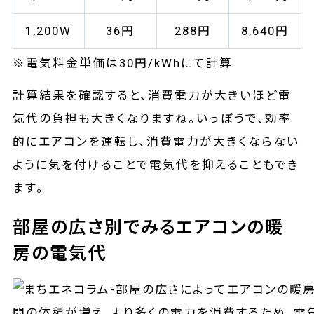
1,200W
36円
288円
8,640円
※電気料金単価は30円/kWhにて計算
計算結果を確認すると、消費電力が大きいほど電
気代の負担も大きくなりますね。いっぽうで、効率
的にエアコンを運転し、消費電力が大きくならない
ように気を付けることで電気代を抑えることもでき
ます。
部屋の広さ別でみるエアコンの暖
房の電気代