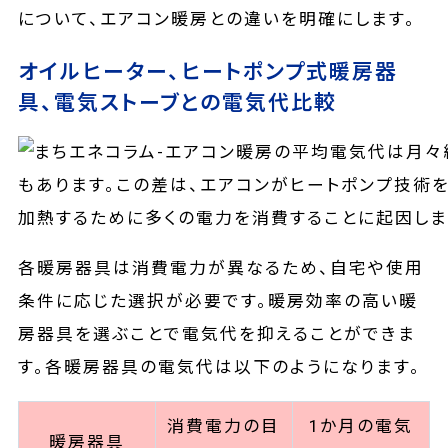
について、エアコン暖房との違いを明確にします。
オイルヒーター、ヒートポンプ式暖房器
具、電気ストーブとの電気代比較
各暖房器具は消費電力が異なるため、自宅や使用
条件に応じた選択が必要です。暖房効率の高い暖
房器具を選ぶことで電気代を抑えることができま
す。各暖房器具の電気代は以下のようになります。
消費電力の目
1か月の電気
暖房器具