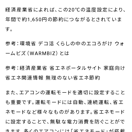
経済産業省によれば、この20℃の温度設定により、
年間で約1,650円の節約につながるとされていま
す。
参考：
環境省 デコ活 くらしの中のエコろがけ ウォ
ームビズ（WARMBIZ）とは
参考：
経済産業省 省エネポータルサイト 家庭向け
省エネ関連情報 無理のない省エネ節約
また、エアコンの運転モードを適切に設定すること
も重要です。運転モードには自動、連続運転、省エ
ネモードなど様々なものがあります。省エネモード
に設定することで、無駄な電力消費を防ぐことがで
きます。多くのエアコンには「省エネモード」が搭載