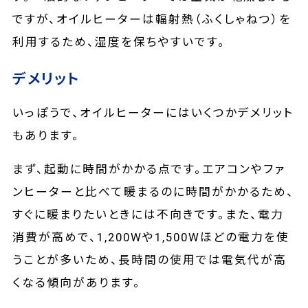
ですが、オイルヒーターは輻射熱（ふくしゃねつ）を
利用するため、湿度を保ちやすいです。
デメリット
いっぽうで、オイルヒーターにはいくつかデメリット
もあります。
まず、起動に時間がかかる点です。エアコンやファ
ンヒーターと比べて暖まるのに時間がかかるため、
すぐに暖まりたいときには不向きです。また、電力
消費が高めで、1,200Wや1,500Wほどの電力を使
うことが多いため、長時間の使用では電気代が高
くなる傾向があります。