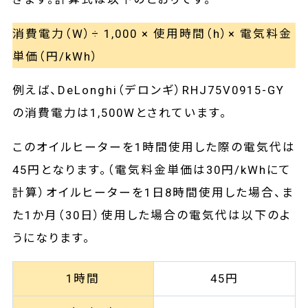
消費電力（W）÷ 1,000 × 使用時間（h）× 電気料金
単価（円/kWh）
例えば、DeLonghi（デロンギ）RHJ75V0915-GY
の消費電力は1,500Wとされています。
このオイルヒーターを1時間使用した際の電気代は
45円となります。（電気料金単価は30円/kWhにて
計算）オイルヒーターを1日8時間使用した場合、ま
た1か月（30日）使用した場合の電気代は以下のよ
うになります。
1時間
45円