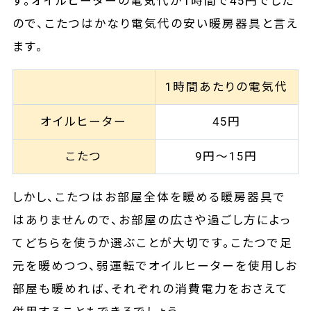
す。オイルヒーターの電気代が1時間で45円でした
ので、こたつはかなり電気代の安い暖房器具と言え
ます。
1時間あたりの電気代
オイルヒーター
45円
こたつ
9円～15円
しかし、こたつはお部屋全体を暖める暖房器具で
はありませんので、お部屋の広さや過ごし方によっ
てどちらを使うか選ぶことが大切です。こたつで足
元を暖めつつ、弱運転でオイルヒーターを使用しお
部屋も暖めれば、それぞれの消費電力をおさえて