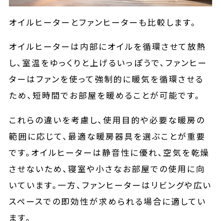
オイルヒーターとファンヒーターも比較します。
オイルヒーターは内部にオイルを循環させて放熱
し、室温をゆっくりと上げるいっぽうで、ファンヒー
ターはファンを使って強制的に暖気を循環させる
ため、短時間でお部屋を暖めることが可能です。
これらの違いを考慮し、使用目的や必要な暖房の
範囲に応じて、最適な暖房器具を選ぶことが重要
です。オイルヒーターは静音性に優れ、空気を乾燥
させないため、寝室や小さなお部屋での使用に向
いています。一方、ファンヒーターはリビングや広い
スペースでの即効性が求められる場合に適してい
ます。