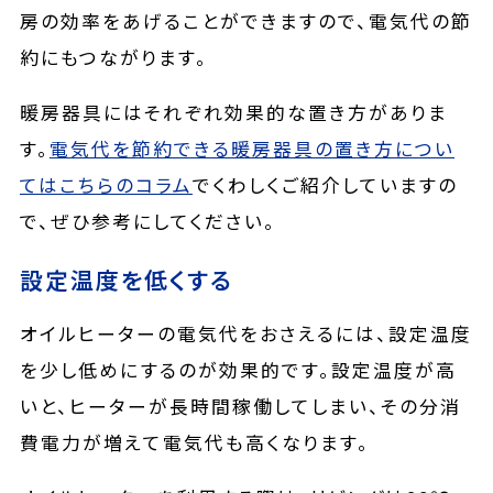
房の効率をあげることができますので、電気代の節
約にもつながります。
暖房器具にはそれぞれ効果的な置き方がありま
す。
電気代を節約できる暖房器具の置き方につい
てはこちらのコラム
でくわしくご紹介していますの
で、ぜひ参考にしてください。
設定温度を低くする
オイルヒーターの電気代をおさえるには、設定温度
を少し低めにするのが効果的です。設定温度が高
いと、ヒーターが長時間稼働してしまい、その分消
費電力が増えて電気代も高くなります。