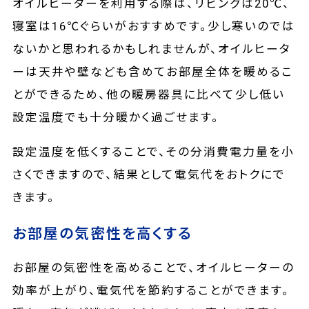
オイルヒーターを利用する際は、リビングは20℃、
寝室は16℃ぐらいがおすすめです。少し寒いのでは
ないかと思われるかもしれませんが、オイルヒータ
ーは天井や壁なども含めてお部屋全体を暖めるこ
とができるため、他の暖房器具に比べて少し低い
設定温度でも十分暖かく過ごせます。
設定温度を低くすることで、その分消費電力量を小
さくできますので、結果として電気代をおトクにで
きます。
お部屋の気密性を高くする
お部屋の気密性を高めることで、オイルヒーターの
効率が上がり、電気代を節約することができます。