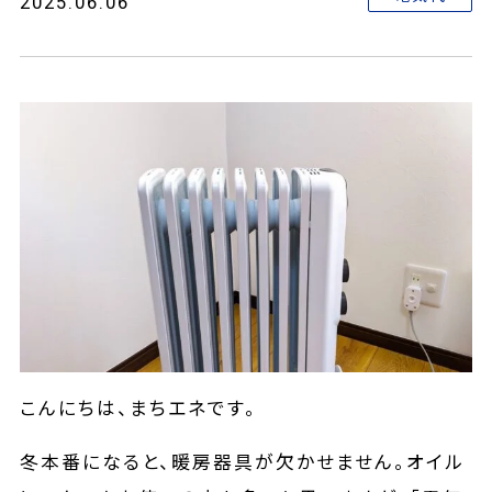
2025.06.06
こんにちは、まちエネです。
冬本番になると、暖房器具が欠かせません。オイル