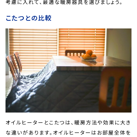
考慮に入れて、最適な暖房器具を選びましょう。
こたつとの比較
オイルヒーターとこたつは、暖房方法や効果に大き
な違いがあります。オイルヒーターはお部屋全体を