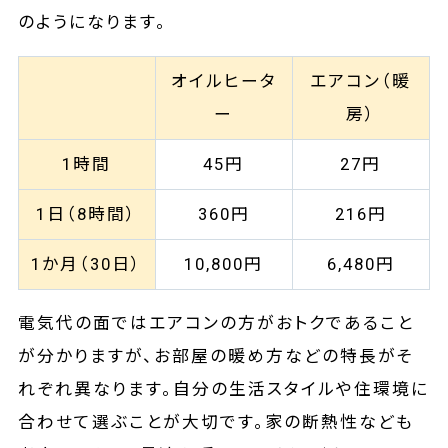
のようになります。
オイルヒータ
エアコン（暖
ー
房）
1時間
45円
27円
1日（8時間）
360円
216円
1か月（30日）
10,800円
6,480円
電気代の面ではエアコンの方がおトクであること
が分かりますが、お部屋の暖め方などの特長がそ
れぞれ異なります。自分の生活スタイルや住環境に
合わせて選ぶことが大切です。家の断熱性なども