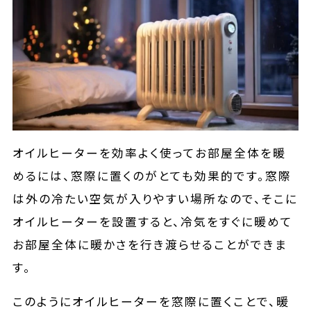
オイルヒーターを効率よく使ってお部屋全体を暖
めるには、窓際に置くのがとても効果的です。窓際
は外の冷たい空気が入りやすい場所なので、そこに
オイルヒーターを設置すると、冷気をすぐに暖めて
お部屋全体に暖かさを行き渡らせることができま
す。
このようにオイルヒーターを窓際に置くことで、暖