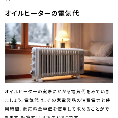
オイルヒーターの電気代
オイルヒーターの実際にかかる電気代をみていき
ましょう。電気代は、その家電製品の消費電力と使
用時間、電気料金単価を使用して求めることがで
きます。計算式は以下のとおりです。