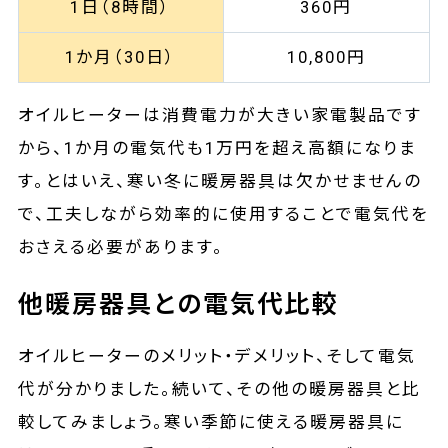
1日（8時間）
360円
1か月（30日）
10,800円
オイルヒーターは消費電力が大きい家電製品です
から、1か月の電気代も1万円を超え高額になりま
す。とはいえ、寒い冬に暖房器具は欠かせませんの
で、工夫しながら効率的に使用することで電気代を
おさえる必要があります。
他暖房器具との電気代比較
オイルヒーターのメリット・デメリット、そして電気
代が分かりました。続いて、その他の暖房器具と比
較してみましょう。寒い季節に使える暖房器具に