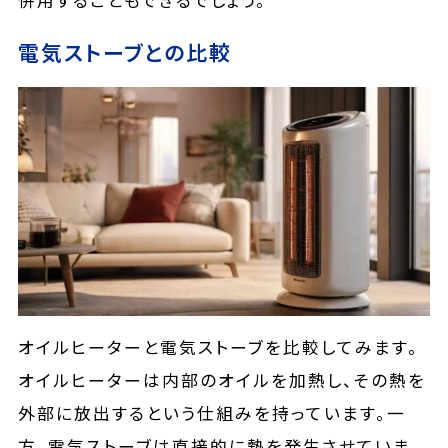
併用することもできるでしょう。
電気ストーブとの比較
オイルヒーターと電気ストーブを比較してみます。
オイルヒーターは内部のオイルを加熱し、その熱を
外部に放出するという仕組みを持っています。一
方、電気ストーブは直接的に熱を発生させていま