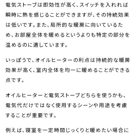
電気ストーブは即効性が高く、スイッチを入れれば
瞬時に熱を感じることができますが、その持続効果
は低いです。また、局所的な暖房に向いているた
め、お部屋全体を暖めるというよりも特定の部分を
温めるのに適しています。
いっぽうで、オイルヒーターの利点は持続的な暖房
効果が高く、室内全体を均一に暖めることができる
点です。
オイルヒーターと電気ストーブどちらを使うかも、
電気代だけではなく使用するシーンや用途を考慮
することが重要です。
例えば、寝室を一定時間じっくりと暖めたい場合に