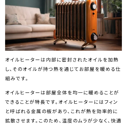
オイルヒーターは内部に密封されたオイルを加熱
し、そのオイルが持つ熱を通じてお部屋を暖める仕
組みです。
オイルヒーターは部屋全体を均一に暖めることが
できることが特長です。オイルヒーターにはフィン
と呼ばれる金属の板があり、これが熱を効率的に
拡散させます。このため、温度のムラが少なく、快適