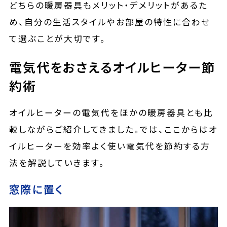
どちらの暖房器具もメリット・デメリットがあるた
め、自分の生活スタイルやお部屋の特性に合わせ
て選ぶことが大切です。
電気代をおさえるオイルヒーター節
約術
オイルヒーターの電気代をほかの暖房器具とも比
較しながらご紹介してきました。では、ここからはオ
イルヒーターを効率よく使い電気代を節約する方
法を解説していきます。
窓際に置く