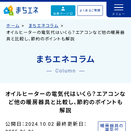
よくあるご質問
会員ページ
ホーム
まちエネコラム
オイルヒーターの電気代はいくら？エアコンなど他の暖房器
具と比較し、節約のポイントも解説
まちエネコラム
Column
オイルヒーターの電気代はいくら？エアコンな
ど他の暖房器具と比較し、節約のポイントも
解説
公開日：2024.10.02 最終更新日：
暖房器具の
電気代