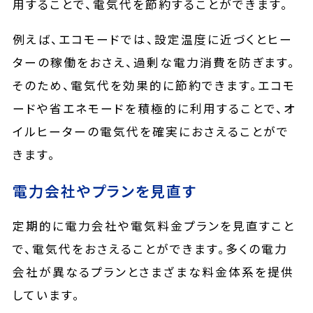
用することで、電気代を節約することができます。
例えば、エコモードでは、設定温度に近づくとヒー
ターの稼働をおさえ、過剰な電力消費を防ぎます。
そのため、電気代を効果的に節約できます。エコモ
ードや省エネモードを積極的に利用することで、オ
イルヒーターの電気代を確実におさえることがで
きます。
電力会社やプランを見直す
定期的に電力会社や電気料金プランを見直すこと
で、電気代をおさえることができます。多くの電力
会社が異なるプランとさまざまな料金体系を提供
しています。