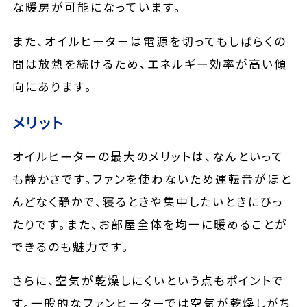
な暖房が可能になっています。
また、オイルヒーターは電源を切ってもしばらくの
間は放熱を続けるため、エネルギー効率が高い傾
向にあります。
メリット
オイルヒーターの最大のメリットは、なんといって
も静かさです。ファンを使わないため運転音がほと
んどなく静かで、寝るときや集中したいときにぴっ
たりです。また、お部屋全体を均一に暖めることが
できるのも魅力です。
さらに、空気が乾燥しにくいという点もポイントで
す。一般的なファンヒーターでは空気が乾燥しがち