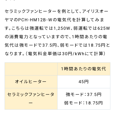
セラミックファンヒーターを例として、アイリスオー
ヤマのPCH-HM12B-Wの電気代を計算してみま
す。こちらは強運転では1,250W、弱運転では625W
の消費電力となっていますので、1時間あたりの電
気代は強モードで37.5円、弱モードでは18.75円と
なります。（電気料金単価は30円/kWhにて計算）
1時間あたりの電気代
オイルヒーター
45円
セラミックファンヒータ
強モード：37.5円
ー
弱モード：18.75円