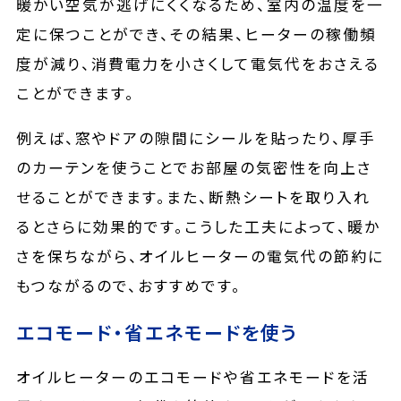
暖かい空気が逃げにくくなるため、室内の温度を一
定に保つことができ、その結果、ヒーターの稼働頻
度が減り、消費電力を小さくして電気代をおさえる
ことができます。
例えば、窓やドアの隙間にシールを貼ったり、厚手
のカーテンを使うことでお部屋の気密性を向上さ
せることができます。また、断熱シートを取り入れ
るとさらに効果的です。こうした工夫によって、暖か
さを保ちながら、オイルヒーターの電気代の節約に
もつながるので、おすすめです。
エコモード・省エネモードを使う
オイルヒーターのエコモードや省エネモードを活