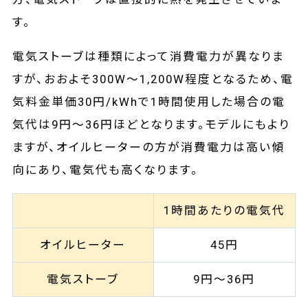
す。
電気ストーブは種類によって消費電力が異なりま
すが、おおよそ300W～1,200W程度となるため、電
気料金単価30円/kWhで1時間使用した場合の電
気代は9円～36円ほどとなります。モデルにもより
ますが、オイルヒーターの方が消費電力は高い傾
向にあり、電気代も高くなります。
1時間あたりの電気代
オイルヒーター
45円
電気ストーブ
9円～36円