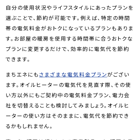
自分の使用状況やライフスタイルにあったプランを
選ぶことで、節約が可能です。例えば、特定の時間
帯の電気料金がおトクになっているプランもありま
す。お部屋の暖房を使用する時間帯に合うおトクな
プランに変更するだけで、効率的に電気代を節約
できます。
まちエネにも
さまざまな電気料金プラン
がござい
ます。オイルヒーターの電気代を見直す際、その使
い方以外にもご契約中の電気料金プラン、電力会
社を切替えることも検討してみましょう。オイルヒ
ーターの使い方はそのままに、電気代を節約でき
るかもしれません。