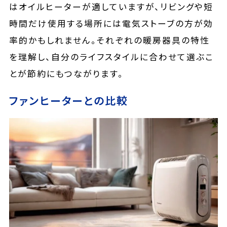
はオイルヒーターが適していますが、リビングや短
時間だけ使用する場所には電気ストーブの方が効
率的かもしれません。それぞれの暖房器具の特性
を理解し、自分のライフスタイルに合わせて選ぶこ
とが節約にもつながります。
ファンヒーターとの比較