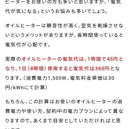
ヒーターをお使いの方も多いと思いますが、「電気
代が気になる」というお悩みも多いでしょう。
オイルヒーターは静音性が高く、空気を乾燥させな
いというメリットがありますが、長時間使っていると
電気代が心配です。
実際の
オイルヒーターの電気代は、1時間で45円と
なり、1日（8時間）使用すると電気代は360円
とな
ります。（消費電力1,500W、電気料金単価は30
円/kWhにて計算）
もちろん、この計算はお使いのオイルヒーターの消
費電力や使い方、契約中の電力プランによって異な
りますので、あくまで目安としていただければと思