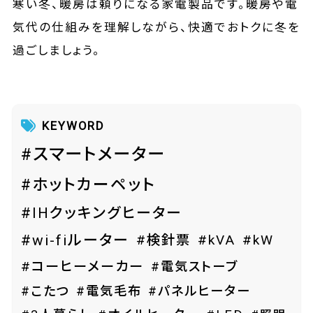
寒い冬、暖房は頼りになる家電製品です。暖房や電
気代の仕組みを理解しながら、快適でおトクに冬を
過ごしましょう。
KEYWORD
#スマートメーター
#ホットカーペット
#IHクッキングヒーター
#wi-fiルーター
#検針票
#kVA
#kW
#コーヒーメーカー
#電気ストーブ
#こたつ
#電気毛布
#パネルヒーター