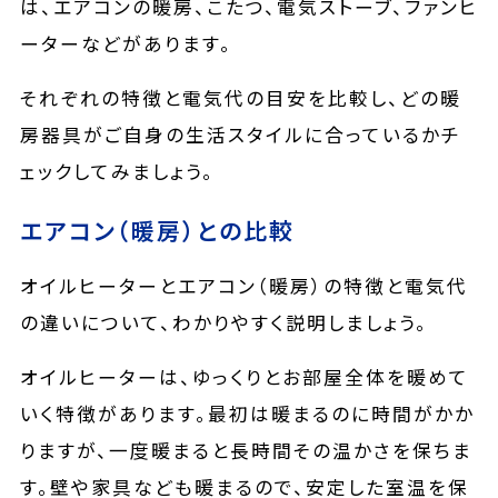
は、エアコンの暖房、こたつ、電気ストーブ、ファンヒ
ーターなどがあります。
それぞれの特徴と電気代の目安を比較し、どの暖
房器具がご自身の生活スタイルに合っているかチ
ェックしてみましょう。
エアコン（暖房）との比較
オイルヒーターとエアコン（暖房）の特徴と電気代
の違いについて、わかりやすく説明しましょう。
オイルヒーターは、ゆっくりとお部屋全体を暖めて
いく特徴があります。最初は暖まるのに時間がかか
りますが、一度暖まると長時間その温かさを保ちま
す。壁や家具なども暖まるので、安定した室温を保