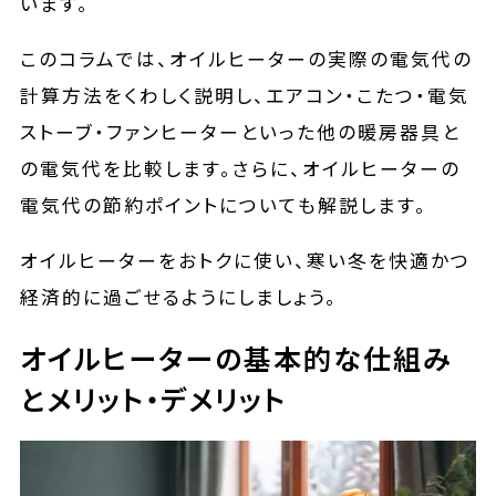
います。
このコラムでは、オイルヒーターの実際の電気代の
計算方法をくわしく説明し、エアコン・こたつ・電気
ストーブ・ファンヒーターといった他の暖房器具と
の電気代を比較します。さらに、オイルヒーターの
電気代の節約ポイントについても解説します。
オイルヒーターをおトクに使い、寒い冬を快適かつ
経済的に過ごせるようにしましょう。
オイルヒーターの基本的な仕組み
とメリット・デメリット