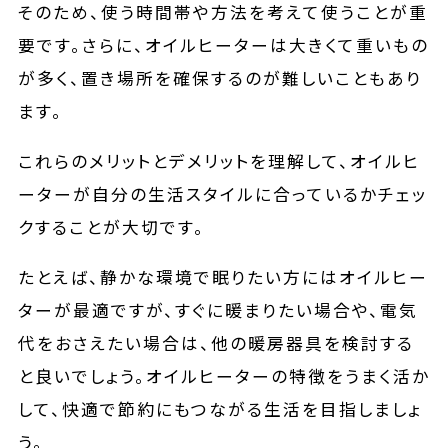
そのため、使う時間帯や方法を考えて使うことが重
要です。さらに、オイルヒーターは大きくて重いもの
が多く、置き場所を確保するのが難しいこともあり
ます。
これらのメリットとデメリットを理解して、オイルヒ
ーターが自分の生活スタイルに合っているかチェッ
クすることが大切です。
たとえば、静かな環境で眠りたい方にはオイルヒー
ターが最適ですが、すぐに暖まりたい場合や、電気
代をおさえたい場合は、他の暖房器具を検討する
と良いでしょう。オイルヒーターの特徴をうまく活か
して、快適で節約にもつながる生活を目指しましょ
う。