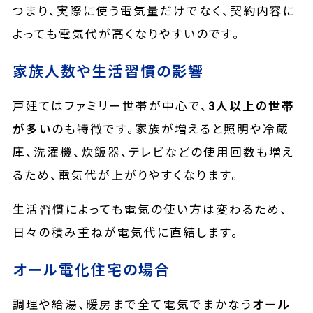
つまり、実際に使う電気量だけでなく、契約内容に
よっても電気代が高くなりやすいのです。
家族人数や生活習慣の影響
戸建てはファミリー世帯が中心で、
3人以上の世帯
が多い
のも特徴です。家族が増えると照明や冷蔵
庫、洗濯機、炊飯器、テレビなどの使用回数も増え
るため、電気代が上がりやすくなります。
生活習慣によっても電気の使い方は変わるため、
日々の積み重ねが電気代に直結します。
オール電化住宅の場合
調理や給湯、暖房まで全て電気でまかなう
オール