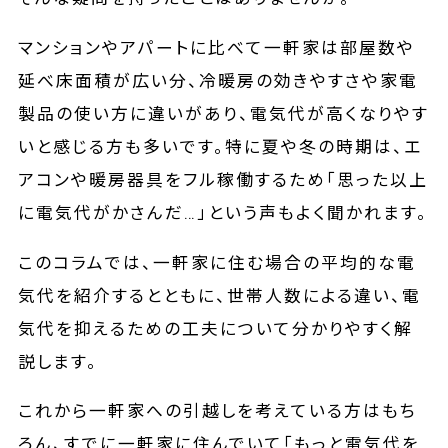
マンションやアパートに比べて一軒家は部屋数や
延べ床面積が広い分、冷暖房の効きやすさや家電
製品の使い方に違いがあり、電気代が高くなりやす
いと感じる方も多いです。特に夏や冬の時期は、エ
アコンや暖房器具をフル稼働するため「思った以上
に電気代がかさんだ…」という声もよく聞かれます。
このコラムでは、一軒家に住む場合の平均的な電
気代を紹介するとともに、世帯人数による違い、電
気代を抑えるための工夫について分かりやすく解
説します。
これから一軒家への引越しを考えている方はもち
ろん、すでに一軒家に住んでいて「もっと電気代を