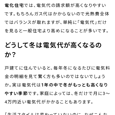
電化住宅
では、電気代の請求額が高くなりやすい
です。もちろんガス代はかからないので光熱費全体
ではバランスが取れますが、単純に「電気代」だけ
を見ると一般住宅より高めになることが多いです。
どうして冬は電気代が高くなるの
か？
戸建てに住んでいると、毎年冬になるたびに電気料
金の明細を見て驚く方も多いのではないでしょう
か。実は電気代は
1年の中で冬がもっとも高くなり
やすい季節
です。家庭によっては、冬だけで月に3〜
4万円近い電気代がかかることもあります。
「生活スタイルは変わっていないのに、なぜこんな