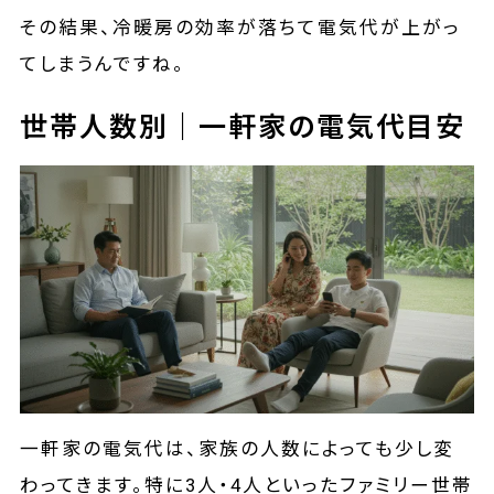
その結果、冷暖房の効率が落ちて電気代が上がっ
てしまうんですね。
世帯人数別｜一軒家の電気代目安
一軒家の電気代は、家族の人数によっても少し変
わってきます。特に3人・4人といったファミリー世帯