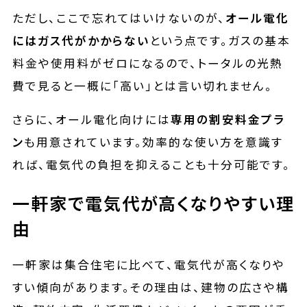
ただし、ここで忘れてはいけないのが、
オール電化
にはガス代がかからない
という点です。ガスの基本
料金や使用料がゼロになるので、トータルの光熱
費で見ると一概に「高い」とは言い切れません。
さらに、オール電化向けには
専用の割安料金プラ
ン
も用意されています。効率的な使い方を意識す
れば、電気代の負担を抑えることも十分可能です。
一軒家で電気代が高くなりやすい理
由
一軒家は集合住宅に比べて、電気代が高くなりや
すい傾向があります。その理由は、建物の広さや構