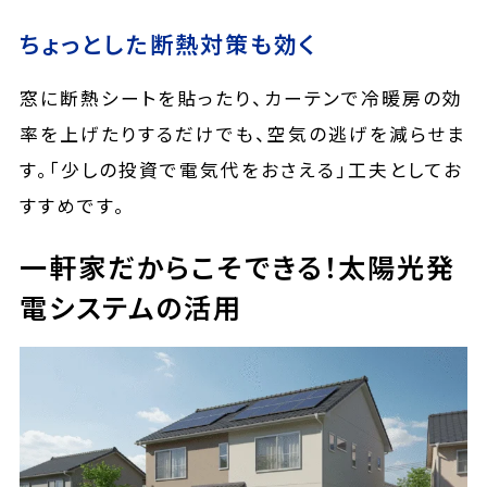
ちょっとした断熱対策も効く
窓に断熱シートを貼ったり、カーテンで冷暖房の効
率を上げたりするだけでも、空気の逃げを減らせま
す。「少しの投資で電気代をおさえる」工夫としてお
すすめです。
一軒家だからこそできる！太陽光発
電システムの活用