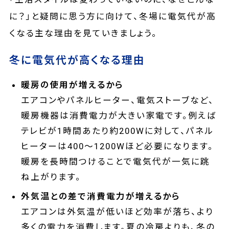
に？」と疑問に思う方に向けて、冬場に電気代が高
くなる主な理由を見ていきましょう。
冬に電気代が高くなる理由
暖房の使用が増えるから
エアコンやパネルヒーター、電気ストーブなど、
暖房機器は消費電力が大きい家電です。例えば
テレビが1時間あたり約200Wに対して、パネル
ヒーターは400〜1200Wほど必要になります。
暖房を長時間つけることで電気代が一気に跳
ね上がります。
外気温との差で消費電力が増えるから
エアコンは外気温が低いほど効率が落ち、より
多くの電力を消費します。夏の冷房よりも、冬の