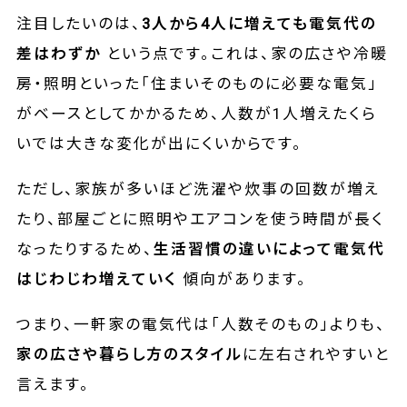
注目したいのは、
3人から4人に増えても電気代の
差はわずか
という点です。これは、家の広さや冷暖
房・照明といった「住まいそのものに必要な電気」
がベースとしてかかるため、人数が1人増えたくら
いでは大きな変化が出にくいからです。
ただし、家族が多いほど洗濯や炊事の回数が増え
たり、部屋ごとに照明やエアコンを使う時間が長く
なったりするため、
生活習慣の違いによって電気代
はじわじわ増えていく
傾向があります。
つまり、一軒家の電気代は「人数そのもの」よりも、
家の広さや暮らし方のスタイル
に左右されやすいと
言えます。