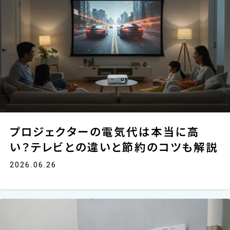
プロジェクターの電気代は本当に高
い？テレビとの違いと節約のコツも解説
2026.06.26