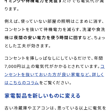
イミングや待機電力を見直す
だけでも電気代が減
ります。
例えば、使っていない部屋の照明はこまめに消す、
コンセントを抜いて待機電力を減らす、洗濯や食洗
機は
夜間の安い電力を使う時間に回す
など、ちょっ
とした工夫が効きます。
コンセントを挿しっぱなしにしているだけで、年間
7,000円以上の電気代がかかるとされています。
コ
ンセントを抜いておいた方が良い家電など、詳しく
はこちらのコラム
をご覧ください。
家電製品を新しいものに変える
古い冷蔵庫やエアコンは、思っている以上に電気を