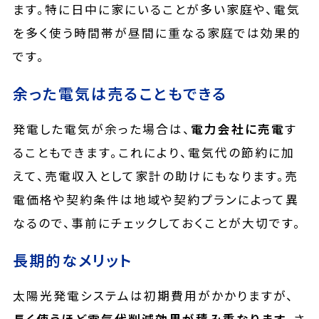
ます。特に日中に家にいることが多い家庭や、電気
を多く使う時間帯が昼間に重なる家庭では効果的
です。
余った電気は売ることもできる
発電した電気が余った場合は、
電力会社に売電
す
ることもできます。これにより、電気代の節約に加
えて、売電収入として家計の助けにもなります。売
電価格や契約条件は地域や契約プランによって異
なるので、事前にチェックしておくことが大切です。
長期的なメリット
太陽光発電システムは初期費用がかかりますが、