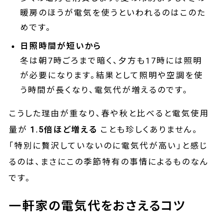
暖房のほうが電気を使うといわれるのはこのた
めです。
日照時間が短いから
冬は朝7時ごろまで暗く、夕方も17時には照明
が必要になります。結果として照明や空調を使
う時間が長くなり、電気代が増えるのです。
こうした理由が重なり、春や秋と比べると電気使用
量が
1.5倍ほど増える
ことも珍しくありません。
「特別に贅沢していないのに電気代が高い」と感じ
るのは、まさにこの季節特有の事情によるものなん
です。
一軒家の電気代をおさえるコツ