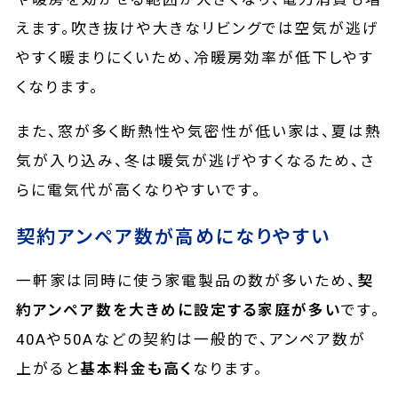
えます。吹き抜けや大きなリビングでは空気が逃げ
やすく暖まりにくいため、冷暖房効率が低下しやす
くなります。
また、窓が多く断熱性や気密性が低い家は、夏は熱
気が入り込み、冬は暖気が逃げやすくなるため、さ
らに電気代が高くなりやすいです。
契約アンペア数が高めになりやすい
一軒家は同時に使う家電製品の数が多いため、
契
約アンペア数を大きめに設定する家庭が多い
です。
40Aや50Aなどの契約は一般的で、アンペア数が
上がると
基本料金も高く
なります。