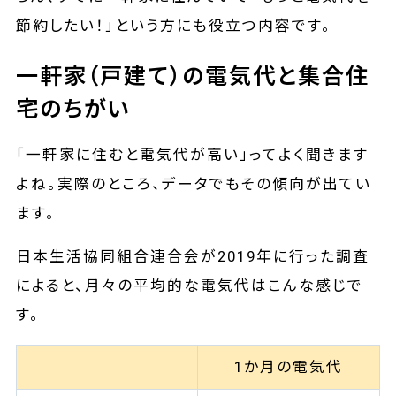
節約したい！」という方にも役立つ内容です。
一軒家（戸建て）の電気代と集合住
宅のちがい
「一軒家に住むと電気代が高い」ってよく聞きます
よね。実際のところ、データでもその傾向が出てい
ます。
日本生活協同組合連合会が2019年に行った調査
によると、月々の平均的な電気代はこんな感じで
す。
1か月の電気代