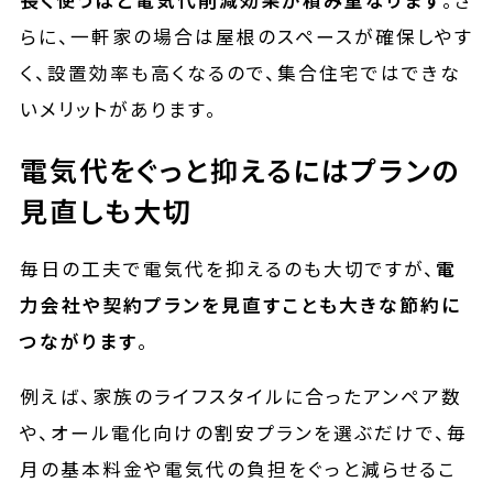
長く使うほど電気代削減効果が積み重なります
。さ
らに、一軒家の場合は屋根のスペースが確保しやす
く、設置効率も高くなるので、集合住宅ではできな
いメリットがあります。
電気代をぐっと抑えるにはプランの
見直しも大切
毎日の工夫で電気代を抑えるのも大切ですが、
電
力会社や契約プランを見直すことも大きな節約に
つながります
。
例えば、家族のライフスタイルに合ったアンペア数
や、オール電化向けの割安プランを選ぶだけで、毎
月の基本料金や電気代の負担をぐっと減らせるこ