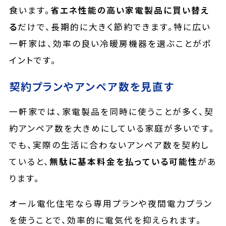
食います。
省エネ性能の高い家電製品に買い替え
る
だけで、長期的に大きく節約できます。特に広い
一軒家は、効率の良い冷暖房機器を選ぶことがポ
イントです。
契約プランやアンペア数を見直す
一軒家では、家電製品を同時に使うことが多く、契
約アンペア数を大きめにしている家庭が多いです。
でも、実際の生活に合わないアンペア数を契約し
ていると、
無駄に基本料金を払っている可能性
があ
ります。
オール電化住宅なら専用プランや夜間電力プラン
を使うことで、効率的に電気代を抑えられます。