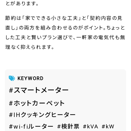
とがあります。
節約は「家でできる小さな工夫」と「契約内容の見
直し」の両方を組み合わせるのがポイント。ちょっと
した工夫と賢いプラン選びで、一軒家の電気代も無
理なく抑えられます。
KEYWORD
#スマートメーター
#ホットカーペット
#IHクッキングヒーター
#wi-fiルーター
#検針票
#kVA
#kW