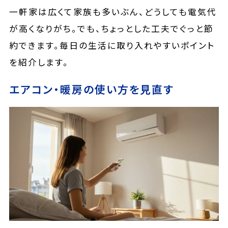
一軒家は広くて家族も多いぶん、どうしても電気代
が高くなりがち。でも、ちょっとした工夫でぐっと節
約できます。毎日の生活に取り入れやすいポイント
を紹介します。
エアコン・暖房の使い方を見直す