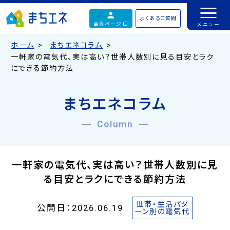
よくあるご質問
会員ページ
ホーム
まちエネコラム
一軒家の電気代、実は高い？世帯人数別に見る目安とラク
にできる節約方法
まちエネコラム
Column
一軒家の電気代、実は高い？世帯人数別に見
る目安とラクにできる節約方法
世帯・生活パタ
公開日：2026.06.19
ーン別の電気代