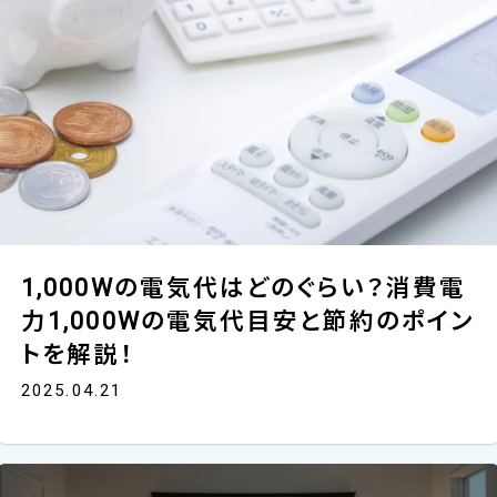
1,000Wの電気代はどのぐらい？消費電
力1,000Wの電気代目安と節約のポイン
トを解説！
2025.04.21