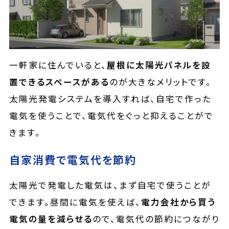
一軒家に住んでいると、
屋根に太陽光パネルを設
置できるスペースがある
のが大きなメリットです。
太陽光発電システムを導入すれば、自宅で作った
電気を使うことで、電気代をぐっと抑えることがで
きます。
自家消費で電気代を節約
太陽光で発電した電気は、まず自宅で使うことが
できます。昼間に電気を使えば、
電力会社から買う
電気の量を減らせる
ので、電気代の節約につながり