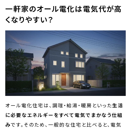
一軒家のオール電化は電気代が高
くなりやすい？
オール電化住宅は、調理・給湯・暖房といった
生活
に必要なエネルギーをすべて電気でまかなう仕組
み
です。そのため、一般的な住宅と比べると、電気