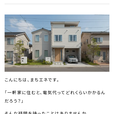
こんにちは、まちエネです。
「一軒家に住むと、電気代ってどれくらいかかるん
だろう？」
そんな疑問を持ったことはありませんか。