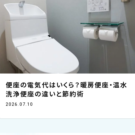
便座の電気代はいくら？暖房便座・温水
洗浄便座の違いと節約術
2026.07.10