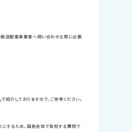
一般送配電事業者へ問い合わせる際に必要
ム
で紹介しておりますので、ご参考ください。
うにするため、国民全体で負担する費用で