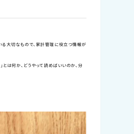
いる大切なもので、家計管理に役立つ情報が
」とは何か、どうやって読めばいいのか、分