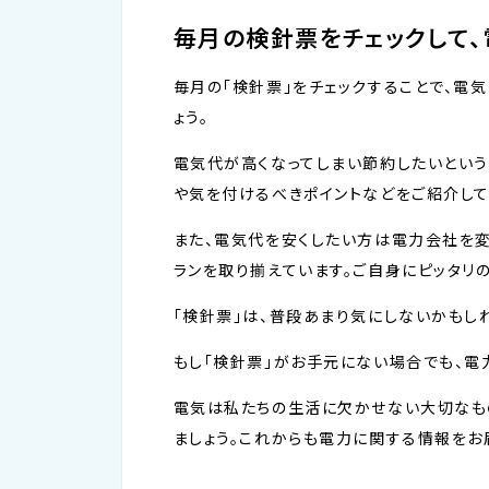
毎月の検針票をチェックして、
毎月の「検針票」をチェックすることで、電
ょう。
電気代が高くなってしまい節約したいという
や気を付けるべきポイントなどをご紹介して
また、電気代を安くしたい方は電力会社を変
ランを取り揃えています。ご自身にピッタリ
「検針票」は、普段あまり気にしないかもし
もし「検針票」がお手元にない場合でも、電
電気は私たちの生活に欠かせない大切なもの
ましょう。これからも電力に関する情報をお