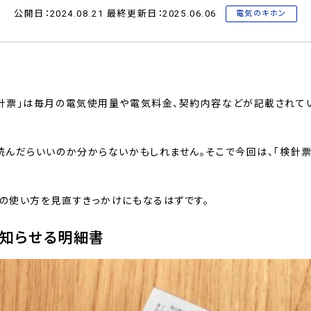
公開日：2024.08.21 最終更新日：2025.06.06
電気のキホン
検針票」は毎月の電気使用量や電気料金、契約内容などが記載されて
う読んだらいいのか分からないかもしれません。そこで今回は、「検針票
気の使い方を見直すきっかけにもなるはずです。
知らせる明細書