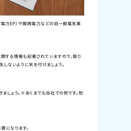
京電力EP）や関西電力などの旧一般電気事
に関する情報も記載されていますので、取り
失しないように気を付けましょう。
きましょう。※あくまでも当社での例です。他
要になります。