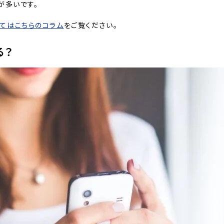
が多いです。
てはこちらのコラム
をご覧ください。
る？