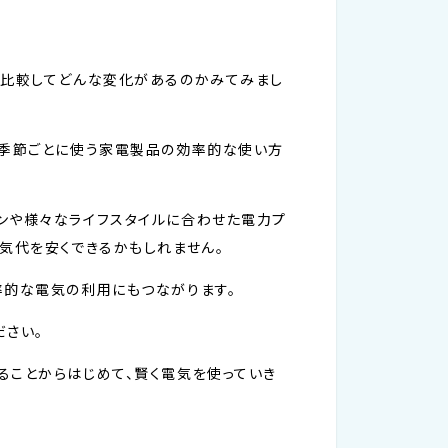
と比較してどんな変化があるのかみてみまし
。季節ごとに使う家電製品の効率的な使い方
ンや様々なライフスタイルに合わせた電力プ
気代を安くできるかもしれません。
率的な電気の利用にもつながります。
ださい。
ることからはじめて、賢く電気を使っていき