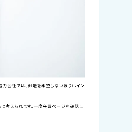
電力会社では、郵送を希望しない限りはイン
ると考えられます。一度会員ページを確認し