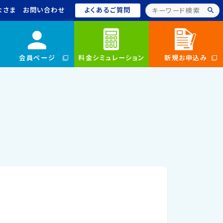
なさま
お問い合わせ
よくあるご質問
会員ページ
料金シミュレーション
新規お申込み