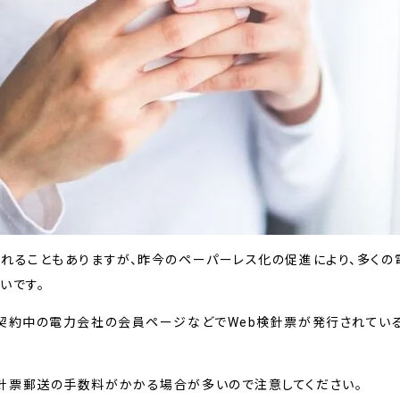
れることもありますが、昨今のペーパーレス化の促進により、多くの
いです。
ご契約中の電力会社の会員ページなどでWeb検針票が発行されてい
針票郵送の手数料がかかる場合が多いので注意してください。