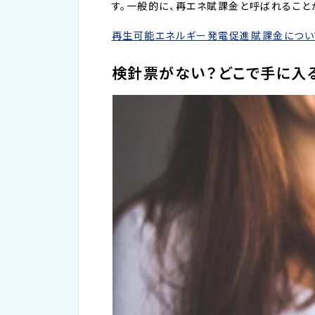
す。一般的に、再エネ賦課金と呼ばれること
再生可能エネルギー発電促進賦課金につい
検針票がない？どこで手に入