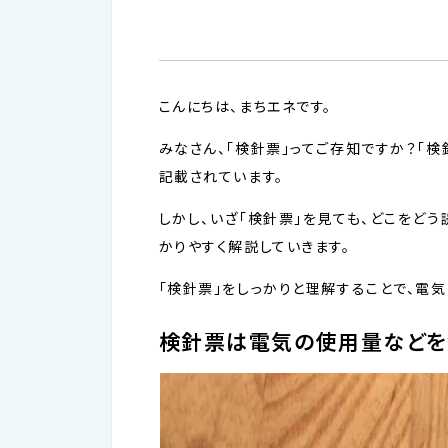
こんにちは、まちエネです。
みなさん、「検針票」ってご存知ですか？「
記載されています。
しかし、いざ「検針票」を見ても、どこをど
かりやすく解説していきます。
「検針票」をしっかりと理解することで、電
検針票は電気の使用量などを