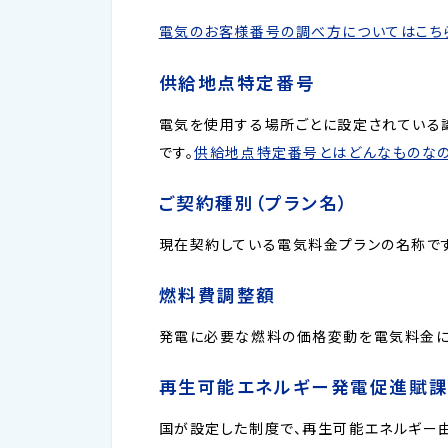
電気のお客様番号の調べ方についてはこち
供給地点特定番号
電気を使用する場所ごとに設定されている
です。
供給地点特定番号とはどんなものなの
ご契約種別
（プラン名）
現在契約している電気料金プランの名称で
燃料費調整額
発電に必要な燃料の価格変動を電気料金に
再生可能エネルギー発電促進賦
国が設定した制度で、再生可能エネルギー