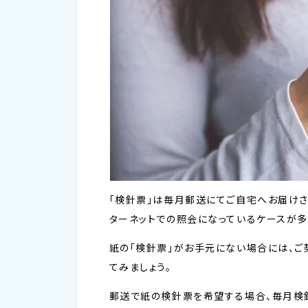
「検針票」は毎月郵送にてご自宅へお届けさ
ターネットでの照会になっているケースが多
紙の「検針票」がお手元にない場合には、
てみましょう。
郵送で紙の検針票を希望する場合、毎月検