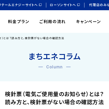
リテールエナジーサイトへ
ローソンサイトへ
代理店のみ
料金プラン
ご利用の流れ
キャンペーン
せ）とは？読み方と、検針票がない場合の確認方法
まちエネコラム
Column
検針票（電気ご使用量のお知らせ）とは？
読み方と、検針票がない場合の確認方法