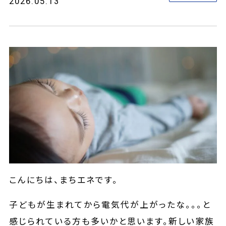
2026.05.13
こんにちは、まちエネです。
子どもが生まれてから電気代が上がったな。。。と
感じられている方も多いかと思います。新しい家族