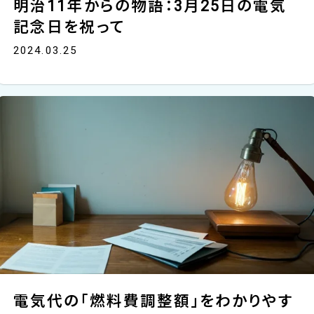
明治11年からの物語：3月25日の電気
記念日を祝って
2024.03.25
電気代の「燃料費調整額」をわかりやす