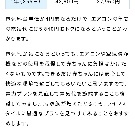
1年（365日）
43,800‬円
37,960‬円
電気料金単価が4円異なるだけで、エアコンの年間
の電気代には5,840円おトクになるということがわ
かります。
電気代が気になるといっても、エアコンや空気清浄
機などの使用を我慢して赤ちゃんに負担はかけた
くないものです。できるだけ赤ちゃんには安心して
快適な環境で過ごしてもらいたいと思いますので、
電力プランを見直して電気代を節約することも検
討してみましょう。家族が増えたときこそ、ライフス
タイルに最適なプランを見つけてみることをおすす
めします。