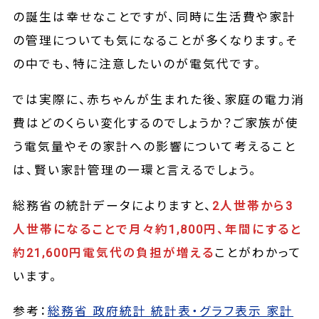
の誕生は幸せなことですが、同時に生活費や家計
の管理についても気になることが多くなります。そ
の中でも、特に注意したいのが電気代です。
では実際に、赤ちゃんが生まれた後、家庭の電力消
費はどのくらい変化するのでしょうか？ご家族が使
う電気量やその家計への影響について考えること
は、賢い家計管理の一環と言えるでしょう。
総務省の統計データによりますと、
2人世帯から3
人世帯になることで月々約1,800円、年間にすると
約21,600円電気代の負担が増える
ことがわかって
います。
参考：
総務省 政府統計 統計表・グラフ表示 家計