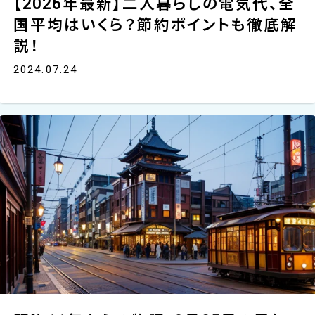
【2026年最新】二人暮らしの電気代、全
国平均はいくら？節約ポイントも徹底解
説！
2024.07.24