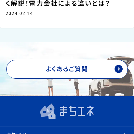
く解説！電力会社による違いとは？
2024.02.14
よくあるご質問