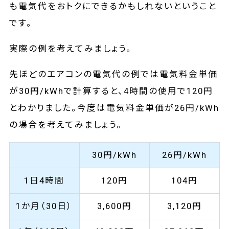
も電気代をおトクにできるかもしれないということ
です。
実際の例を考えてみましょう。
先ほどのエアコンの電気代の例では電気料金単価
が30円/kWhで計算すると、4時間の使用で120円
とわかりました。今度は電気料金単価が26円/kWh
の場合を考えてみましょう。
30円/kWh
26円/kWh
1日4時間
120円
104円
1か月（30日）
3,600円
3,120円