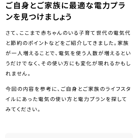
ご自身とご家族に最適な電力プラ
ンを見つけましょう
さて、ここまで赤ちゃんのいる子育て世代の電気代
と節約のポイントなどをご紹介してきました。家族
が一人増えることで、電気を使う人数が増えるとい
うだけでなく、その使い方にも変化が現れるかもし
れません。
今回の内容を参考に、ご自身とご家族のライフスタ
イルにあった電気の使い方と電力プランを探して
みてください。