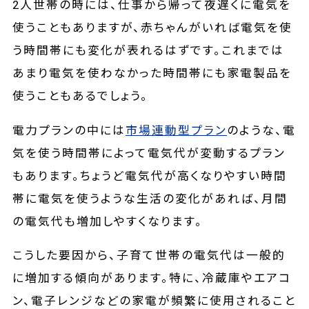
2人世帯の時には、仕事から帰って夜遅くに電気を
使うこともありますが、赤ちゃんがいれば電気を使
う時間帯にも変化が表れるはずです。これまでは
あまり電気を使わなかった時間帯にも家電製品を
使うこともあるでしょう。
電力プランの中には
市場連動型プラン
のような、電
気を使う時間帯によって電気代が変動するプラン
もあります。ちょうど電気代が高くなりやすい時間
帯に電気を使うような生活の変化があれば、月間
の電気代も増加しやすくなります。
こうした要因から、子育て世帯の電気代は一般的
に増加する傾向があります。特に、冷蔵庫やエアコ
ン、電子レンジなどの家電が頻繁に使用されること