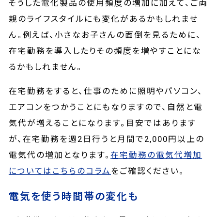
そうした電化製品の使用頻度の増加に加えて、ご両
親のライフスタイルにも変化があるかもしれませ
ん。例えば、小さなお子さんの面倒を見るために、
在宅勤務を導入したりその頻度を増やすことにな
るかもしれません。
在宅勤務をすると、仕事のために照明やパソコン、
エアコンをつかうことにもなりますので、自然と電
気代が増えることになります。目安ではあります
が、在宅勤務を週2日行うと月間で2,000円以上の
電気代の増加となります。
在宅勤務の電気代増加
についてはこちらのコラム
をご確認ください。
電気を使う時間帯の変化も