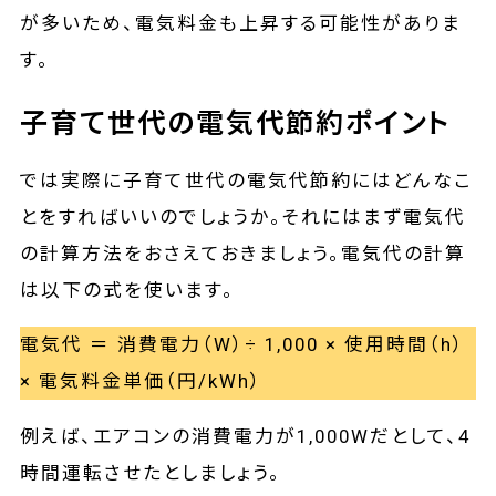
が多いため、電気料金も上昇する可能性がありま
す。
子育て世代の電気代節約ポイント
では実際に子育て世代の電気代節約にはどんなこ
とをすればいいのでしょうか。それにはまず電気代
の計算方法をおさえておきましょう。電気代の計算
は以下の式を使います。
電気代 ＝ 消費電力（W）÷ 1,000 × 使用時間（h）
× 電気料金単価（円/kWh）
例えば、エアコンの消費電力が1,000Wだとして、4
時間運転させたとしましょう。