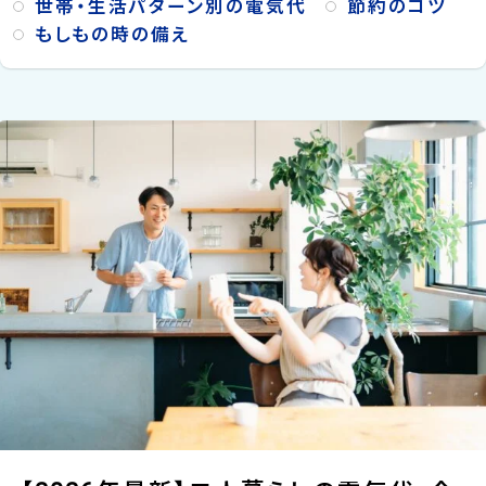
世帯・生活パターン別の電気代
節約のコツ
もしもの時の備え