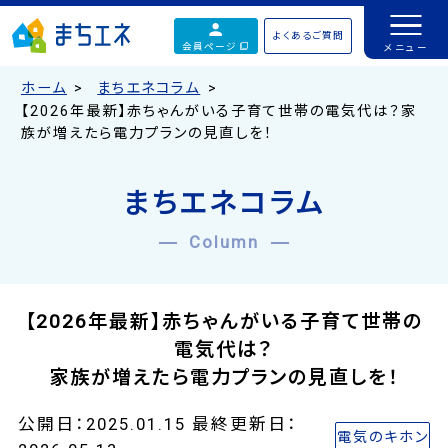
よくあるご質問
会員ページ
ホーム
まちエネコラム
【2026年最新】赤ちゃんがいる子育て世帯の電気代は？家
族が増えたら電力プランの見直しを！
まちエネコラム
Column
【2026年最新】赤ちゃんがいる子育て世帯の
電気代は？
家族が増えたら電力プランの見直しを！
公開日：2025.01.15 最終更新日：
電気のキホン