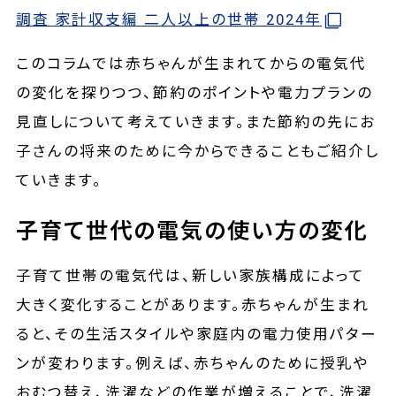
調査 家計収支編 二人以上の世帯 2024年
このコラムでは赤ちゃんが生まれてからの電気代
の変化を探りつつ、節約のポイントや電力プランの
見直しについて考えていきます。また節約の先にお
子さんの将来のために今からできることもご紹介し
ていきます。
子育て世代の電気の使い方の変化
子育て世帯の電気代は、新しい家族構成によって
大きく変化することがあります。赤ちゃんが生まれ
ると、その生活スタイルや家庭内の電力使用パター
ンが変わります。例えば、赤ちゃんのために授乳や
おむつ替え、洗濯などの作業が増えることで、洗濯