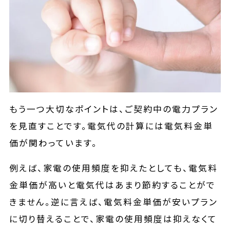
もう一つ大切なポイントは、ご契約中の電力プラン
を見直すことです。電気代の計算には電気料金単
価が関わっています。
例えば、家電の使用頻度を抑えたとしても、電気料
金単価が高いと電気代はあまり節約することがで
きません。逆に言えば、電気料金単価が安いプラン
に切り替えることで、家電の使用頻度は抑えなくて