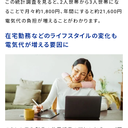
この統計調査を見ると、2人世帯から3人世帯にな
ることで月々約1,800円、年間にすると約21,600円
電気代の負担が増えることがわかります。
在宅勤務などのライフスタイルの変化も
電気代が増える要因に