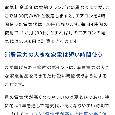
電気料金単価は契約プランごとに異なりますが、こ
こでは30円/kWhと仮定しますと、エアコンを4時
間使った電気代は120円になります。毎日4時間の
使用で、1か月（30日）とすれば月のエアコンの電
気代は3,600円と計算できるのです。
消費電力の大きな家電は短い時間使う
まず挙げられる節約のポイントは、消費電力の大き
な家電製品をできるだけ短い時間使うようにする
ことです。
月の電気代が高くなりやすいのは夏と冬であり、特
に冬は1年を通して電気代が高くなりやすい時期で
す。詳しくは
コラム「電気代が高いのは夏or冬？使