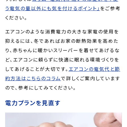
う電気の量以外にも気を付けるポイント」
をご参考
ください。
エアコンのような消費電力の大きな家電の使用を
抑えるには、冬であればお家の断熱効果を高めた
り、赤ちゃんに暖かいスリーパーを着せてあげるな
ど、エアコンに頼らずに快適に眠れる環境づくりを
してあげることが大切です。
エアコンの電気代と節
約方法はこちらのコラム
で詳しくご案内しています
ので、参考にしてみてください。
電力プランを見直す