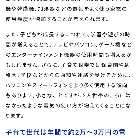
機や乾燥機、加湿器などの電気をよく使う家電の
使用頻度が増加することが考えられます。
また、子どもが成長するにつれて、学習や遊びの時
間が増えることで、テレビやパソコン、ゲーム機など
のエンターテインメント機器の使用時間も増えるか
もしれません。さらに、子育て世帯では保育園や幼
稚園、学校などからの通知や連絡を受けるために、
パソコンやスマートフォンをより多く使用する傾向
もあります。小さなことですが、2人世帯のころには
なかったような電気の使い方が増えてくることにな
ります。
子育て世代は年間で約2万～3万円の電