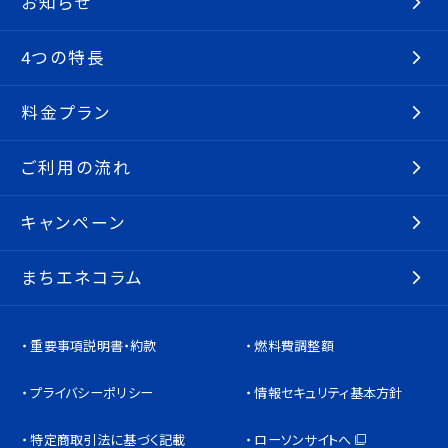
お知らせ
4つの特長
料金プラン
ご利用の流れ
キャンペーン
まちエネコラム
重要事項説明書・約款
燃料費調整額
プライバシーポリシー
情報セキュリティ基本方針
特定商取引法に基づく記載
ローソンサイトへ