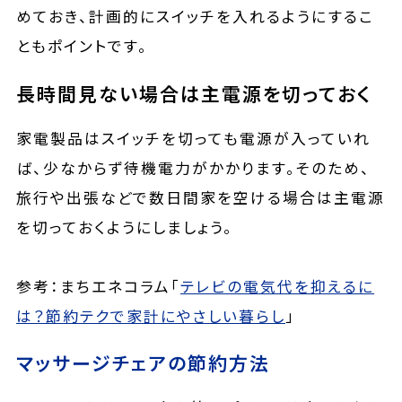
めておき、計画的にスイッチを入れるようにするこ
ともポイントです。
長時間見ない場合は主電源を切っておく
家電製品はスイッチを切っても電源が入っていれ
ば、少なからず待機電力がかかります。そのため、
旅行や出張などで数日間家を空ける場合は主電源
を切っておくようにしましょう。
参考：まちエネコラム「
テレビの電気代を抑えるに
は？節約テクで家計にやさしい暮らし
」
マッサージチェアの節約方法