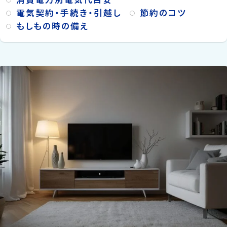
電気契約・手続き・引越し
節約のコツ
もしもの時の備え