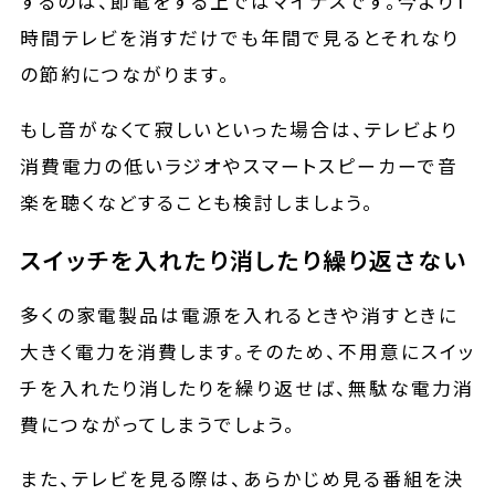
するのは、節電をする上ではマイナスです。今より1
時間テレビを消すだけでも年間で見るとそれなり
の節約につながります。
もし音がなくて寂しいといった場合は、テレビより
消費電力の低いラジオやスマートスピーカーで音
楽を聴くなどすることも検討しましょう。
スイッチを入れたり消したり繰り返さない
多くの家電製品は電源を入れるときや消すときに
大きく電力を消費します。そのため、不用意にスイッ
チを入れたり消したりを繰り返せば、無駄な電力消
費につながってしまうでしょう。
また、テレビを見る際は、あらかじめ見る番組を決