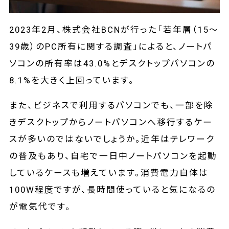
2023年2月、株式会社BCNが行った「若年層（15～
39歳）のPC所有に関する調査」によると、ノートパ
ソコンの所有率は43.0%とデスクトップパソコンの
8.1%を大きく上回っています。
また、ビジネスで利用するパソコンでも、一部を除
きデスクトップからノートパソコンへ移行するケー
スが多いのではないでしょうか。近年はテレワーク
の普及もあり、自宅で一日中ノートパソコンを起動
しているケースも増えています。消費電力自体は
100W程度ですが、長時間使っていると気になるの
が電気代です。