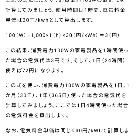
上記の式にしたがい、消費電力100Wの電気代を
計算してみましょう。使用時間は1時間、電気料金
単価は30円/kwhとして算出します。
100（W）÷1,000×1（h）×30（円/kWh）＝3（円）
この結果、消費電力100Wの家電製品を1時間使っ
た場合の電気代は3円です。そして、1日（24時間）
使えば72円になります。
この式を使い、消費電力100Wの家電製品を1日、1
か月（30日）、1年（365日）使った場合の電気代を
計算してみましょう。ここでは1日4時間使った場合
の電気料金を算出します。
なお、電気料金単価は同じく30円/kWhで計算しま