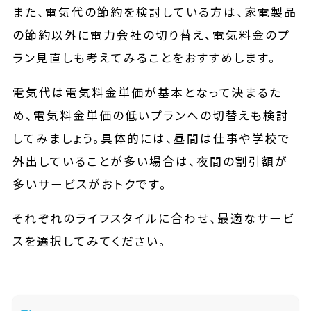
また、電気代の節約を検討している方は、家電製品
の節約以外に電力会社の切り替え、電気料金のプ
ラン見直しも考えてみることをおすすめします。
電気代は電気料金単価が基本となって決まるた
め、電気料金単価の低いプランへの切替えも検討
してみましょう。具体的には、昼間は仕事や学校で
外出していることが多い場合は、夜間の割引額が
多いサービスがおトクです。
それぞれのライフスタイルに合わせ、最適なサービ
スを選択してみてください。