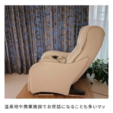
温泉地や商業施設でお世話になることも多いマッ