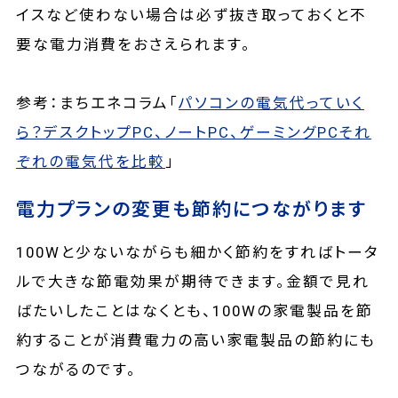
イスなど使わない場合は必ず抜き取っておくと不
要な電力消費をおさえられます。
参考：まちエネコラム「
パソコンの電気代っていく
ら？デスクトップPC、ノートPC、ゲーミングPCそれ
ぞれの電気代を比較
」
電力プランの変更も節約につながります
100Wと少ないながらも細かく節約をすればトータ
ルで大きな節電効果が期待できます。金額で見れ
ばたいしたことはなくとも、100Wの家電製品を節
約することが消費電力の高い家電製品の節約にも
つながるのです。