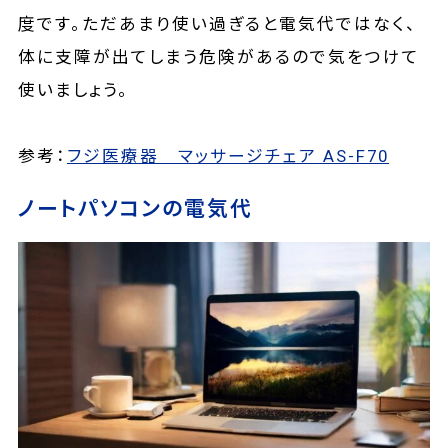
度です。ただあまり使い過ぎると電気代ではなく、
体に支障が出てしまう危険があるので気をつけて
使いましょう。
参考：
フジ医療器 マッサージチェア AS-F70
ノートパソコンの電気代