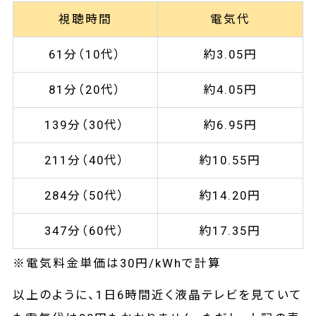
視聴時間
電気代
61分（10代）
約3.05円
81分（20代）
約4.05円
139分（30代）
約6.95円
211分（40代）
約10.55円
284分（50代）
約14.20円
347分（60代）
約17.35円
※電気料金単価は30円/kWhで計算
以上のように、1日6時間近く液晶テレビを見ていて