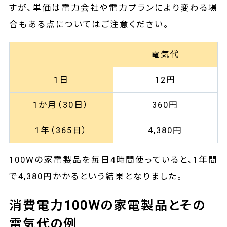
すが、単価は電力会社や電力プランにより変わる場
合もある点についてはご注意ください。
電気代
1日
12円
1か月（30日）
360円
1年（365日）
4,380円
100Wの家電製品を毎日4時間使っていると、1年間
で4,380円かかるという結果となりました。
消費電力100Wの家電製品とその
電気代の例