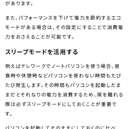
があります。
また、パフォーマンスを下げて電力を節約するエコ
モードがある場合は、その設定にすることで消費電
力をおさえることが可能です。
スリープモードを活用する
例えばテレワークでノートパソコンを使う場合、昼
食時や休憩時などパソコンを使わない時間もたび
たび発生します。その時間もパソコンを起動したま
まだとそれなりの電力を消費するため、席を離れる
際は必ずスリープモードにしておくことが重要で
す。
パソコンを起動してそのままにしておくのに比べ、