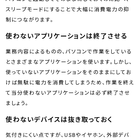
スリープモードにすることで大幅に消費電力の抑
制につながります。
使わないアプリケーションは終了させる
業務内容によるものの、パソコンで作業をしている
とさまざまなアプリケーションを使います。しかし、
使っていないアプリケーションをそのままにしてお
けば無駄に電力を消費してしまうため、作業を終え
て当分使わないアプリケーションは必ず終了させ
ましょう。
使わないデバイスは抜き取っておく
気付きにくい点ですが、USBやイヤホン、外部デバ