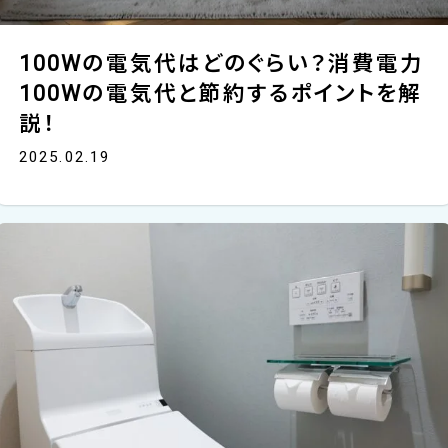
100Wの電気代はどのぐらい？消費電力
100Wの電気代と節約するポイントを解
説！
2025.02.19