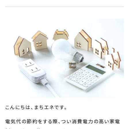
こんにちは、まちエネです。
電気代の節約をする際、つい消費電力の高い家電