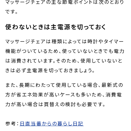
マッサージチェアの主な節電ポイントは次のとおり
です。
使わないときは主電源を切っておく
マッサージチェアは種類によっては時計やタイマー
機能がついているため、使っていないときでも電力
は消費されています。そのため、使用していないと
きは必ず主電源を切っておきましょう。
また、長期にわたって使用している場合、最新式の
方が省エネ効果が高いケースも多いため、消費電
力が高い場合は買替えの検討も必要です。
参考：
日直当番からの暮らし日記