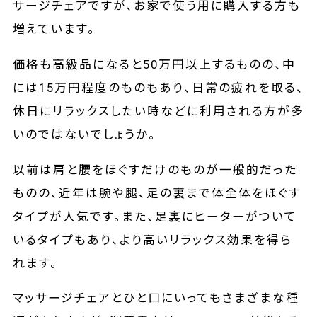
サージチェアですが、お家で使う用に購入する方も
増えています。
価格も高級品になると50万円以上するものの、中
には15万円程度のものもあり、日常の疲れを取る、
休日にリラックスしたい時などに利用される方が多
いのではないでしょうか。
以前は肩と腰をほぐすだけのものが一般的だった
ものの、近年は腕や腿、足の裏まで体全体をほぐす
タイプが人気です。また、足裏にヒーターがついて
いるタイプもあり、より高いリラックス効果を得ら
れます。
マッサージチェアとひと口にいってもさまざまな種