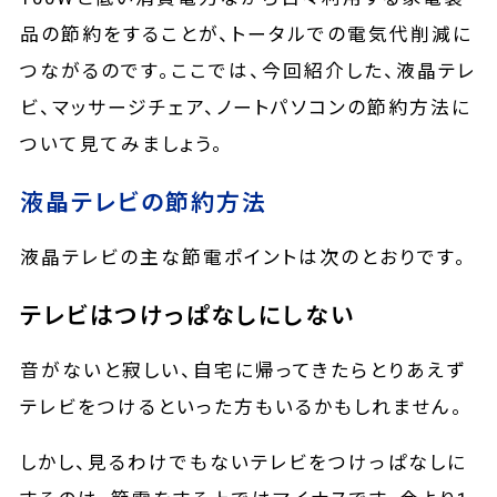
品の節約をすることが、トータルでの電気代削減に
つながるのです。ここでは、今回紹介した、液晶テレ
ビ、マッサージチェア、ノートパソコンの節約方法に
ついて見てみましょう。
液晶テレビの節約方法
液晶テレビの主な節電ポイントは次のとおりです。
テレビはつけっぱなしにしない
音がないと寂しい、自宅に帰ってきたらとりあえず
テレビをつけるといった方もいるかもしれません。
しかし、見るわけでもないテレビをつけっぱなしに