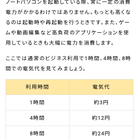
ノートパソコンを起動している際、常に一定の消費
電力がかかるわけではありません。もっとも高くな
るのは起動時や再起動を行うときです。また、ゲー
ムや動画編集など高負荷のアプリケーションを使
用しているときも大幅に電力を消費します。
ここでは通常のビジネス利用で1時間、4時間、8時
間での電気代を見てみましょう。
利用時間
電気代
1時間
約3円
4時間
約12円
8時間
約24円