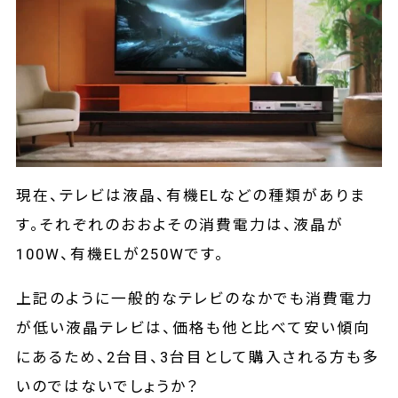
現在、テレビは液晶、有機ELなどの種類がありま
す。それぞれのおおよその消費電力は、液晶が
100W、有機ELが250Wです。
上記のように一般的なテレビのなかでも消費電力
が低い液晶テレビは、価格も他と比べて安い傾向
にあるため、2台目、3台目として購入される方も多
いのではないでしょうか？