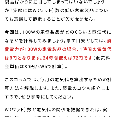
製品ばかりに注目してしまってはいないでしょう
か？実際にはW（ワット）数の低い家電製品につい
ても意識して節電することが欠かせません。
今回は、100Wの家電製品がどのくらいの電気代に
なるかを計算してみましょう。まず目安としては、
消
費電力が100Wの家電製品の場合、1時間の電気代
は3円となります。24時間使えば72円です
（電気料
金単価は30円/kWhで計算）。
このコラムでは、毎月の電気代を算出するための計
算方法を解説します。また、節電のコツも紹介しま
すので、ぜひ参考にしてください。
W（ワット）数と電気代の関係を把握できれば、実