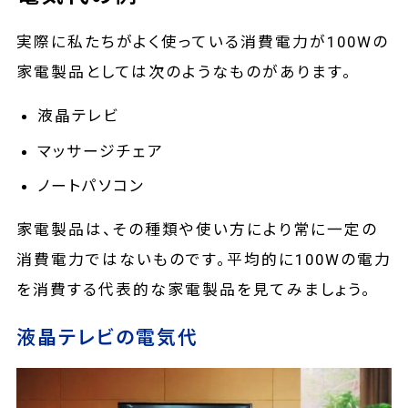
実際に私たちがよく使っている消費電力が100Wの
家電製品としては次のようなものがあります。
液晶テレビ
マッサージチェア
ノートパソコン
家電製品は、その種類や使い方により常に一定の
消費電力ではないものです。平均的に100Wの電力
を消費する代表的な家電製品を見てみましょう。
液晶テレビの電気代