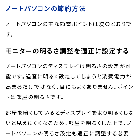
ノートパソコンの節約方法
ノートパソコンの主な節電ポイントは次のとおりで
す。
モニターの明るさ調整を適正に設定する
ノートパソコンのディスプレイは明るさの設定が可
能です。過度に明るく設定してしまうと消費電力が
高まるだけではなく、目にもよくありません。ポイン
トは部屋の明るさです。
部屋を暗くしているとディスプレイをより明るくしな
いと見えにくくなるため、部屋を明るくした上で、ノ
ートパソコンの明るさ設定も適正に調整する必要