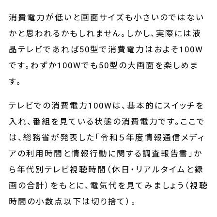
消費電力が低いと画面サイズも小さいのではない
かと思われるかもしれません。しかし、実際には液
晶テレビであれば50型で消費電力はおよそ100W
です。わずか100Wでも50型の大画面を楽しめま
す。
テレビでの消費電力100Wは、基本的にスイッチを
入れ、番組を見ている状態の消費電力です。ここで
は、総務省が発表した「令和５年度情報通信メディ
アの利用時間と情報行動に関する調査報告書」か
ら年代別テレビ視聴時間（休日・リアルタイムと録
画の合計）をもとに、電気代を見てみましょう（視聴
時間の小数点以下は切り捨て）。