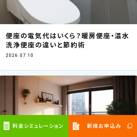
便座の電気代はいくら？暖房便座・温水
洗浄便座の違いと節約術
2026.07.10
料金シミュレーション
新規お申込み