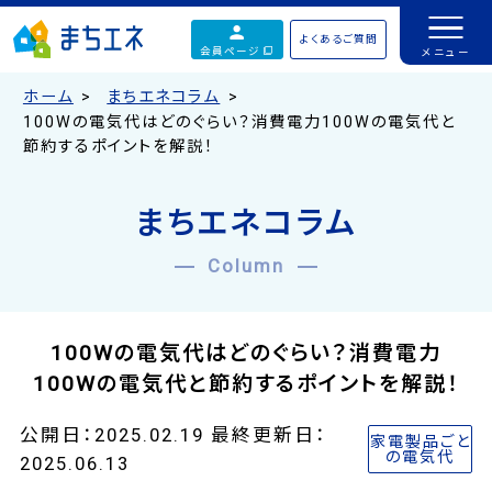
よくあるご質問
会員ページ
ホーム
まちエネコラム
100Wの電気代はどのぐらい？消費電力100Wの電気代と
節約するポイントを解説！
まちエネコラム
Column
100Wの電気代はどのぐらい？消費電力
100Wの電気代と節約するポイントを解説！
公開日：2025.02.19 最終更新日：
家電製品ごと
の電気代
2025.06.13